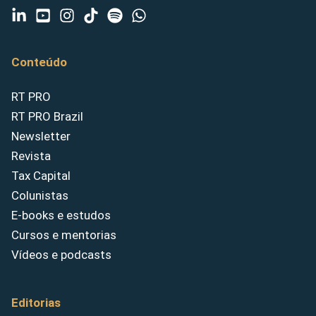
Conteúdo
RT PRO
RT PRO Brazil
Newsletter
Revista
Tax Capital
Colunistas
E-books e estudos
Cursos e mentorias
Vídeos e podcasts
Editorias