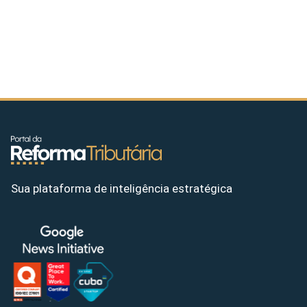
Sua plataforma de inteligência estratégica