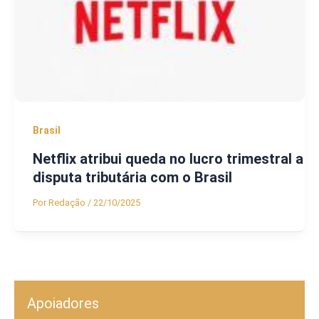
Brasil
Netflix atribui queda no lucro trimestral a
disputa tributária com o Brasil
Por
Redação
/
22/10/2025
Apoiadores