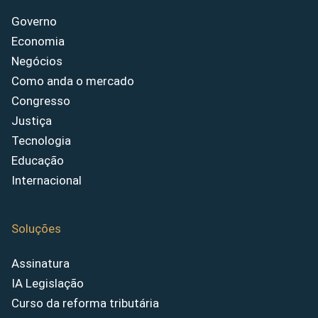
Governo
Economia
Negócios
Como anda o mercado
Congresso
Justiça
Tecnologia
Educação
Internacional
Soluções
Assinatura
IA Legislação
Curso da reforma tributária