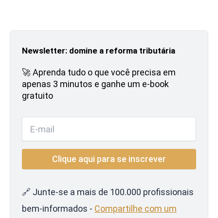
Newsletter: domine a reforma tributária
🚀 Aprenda tudo o que você precisa em
apenas 3 minutos e ganhe um e-book
gratuito
🔗 Junte-se a mais de 100.000 profissionais
bem-informados -
Compartilhe com um