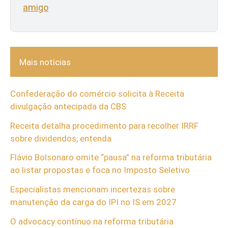
amigo
Mais notícias
Confederação do comércio solicita à Receita
divulgação antecipada da CBS
Receita detalha procedimento para recolher IRRF
sobre dividendos; entenda
Flávio Bolsonaro omite “pausa” na reforma tributária
ao listar propostas e foca no Imposto Seletivo
Especialistas mencionam incertezas sobre
manutenção da carga do IPI no IS em 2027
O advocacy contínuo na reforma tributária