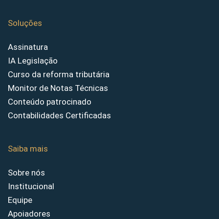
Soluções
Assinatura
IA Legislação
Curso da reforma tributária
Monitor de Notas Técnicas
Conteúdo patrocinado
Contabilidades Certificadas
Saiba mais
Sobre nós
Institucional
Equipe
Apoiadores