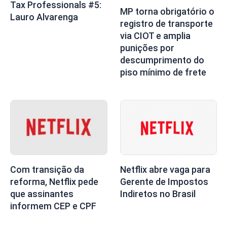
Tax Professionals #5:
MP torna obrigatório o
Lauro Alvarenga
registro de transporte
via CIOT e amplia
punições por
descumprimento do
piso mínimo de frete
Netflix abre vaga para
Com transição da
Gerente de Impostos
reforma, Netflix pede
Indiretos no Brasil
que assinantes
informem CEP e CPF