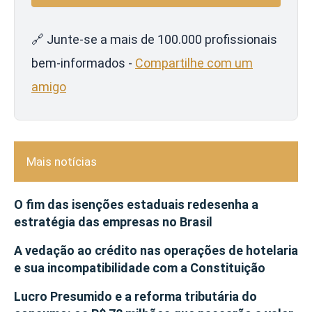
🔗 Junte-se a mais de 100.000 profissionais
bem-informados -
Compartilhe com um
amigo
Mais notícias
O fim das isenções estaduais redesenha a
estratégia das empresas no Brasil
A vedação ao crédito nas operações de hotelaria
e sua incompatibilidade com a Constituição
Lucro Presumido e a reforma tributária do