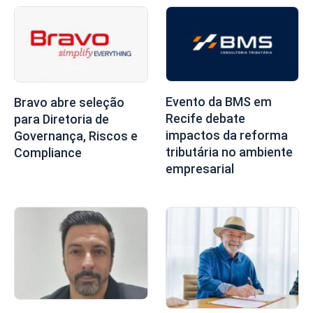
Evento da BMS em
Bravo abre seleção
Recife debate
para Diretoria de
impactos da reforma
Governança, Riscos e
tributária no ambiente
Compliance
empresarial