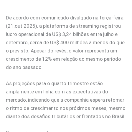
De acordo com comunicado divulgado na terça-feira
(21.out.2025), a plataforma de streaming registrou
lucro operacional de US$ 3,24 bilhões entre julho e
setembro, cerca de US$ 400 milhões a menos do que
o previsto. Apesar do revés, o valor representa um
crescimento de 12% em relação ao mesmo período
do ano passado.
As projeções para o quarto trimestre estão
amplamente em linha com as expectativas do
mercado, indicando que a companhia espera retomar
o ritmo de crescimento nos próximos meses, mesmo
diante dos desafios tributários enfrentados no Brasil.