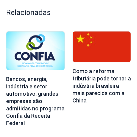
Relacionadas
Como a reforma
tributária pode tornar a
Bancos, energia,
indústria brasileira
indústria e setor
mais parecida com a
automotivo: grandes
China
empresas são
admitidas no programa
Confia da Receita
Federal