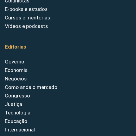
Colunistas
E-books e estudos
Cursos e mentorias
Vídeos e podcasts
Editorias
Governo
Economia
Negócios
Como anda o mercado
Congresso
Justiça
Tecnologia
Educação
Internacional