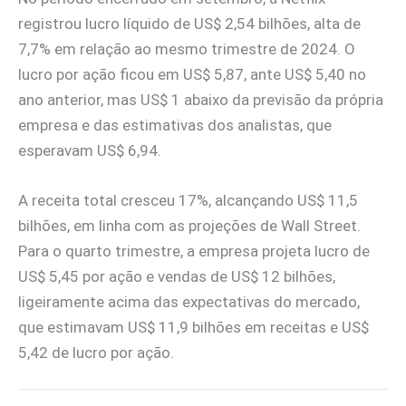
registrou lucro líquido de US$ 2,54 bilhões, alta de
7,7% em relação ao mesmo trimestre de 2024. O
lucro por ação ficou em US$ 5,87, ante US$ 5,40 no
ano anterior, mas US$ 1 abaixo da previsão da própria
empresa e das estimativas dos analistas, que
esperavam US$ 6,94.
A receita total cresceu 17%, alcançando US$ 11,5
bilhões, em linha com as projeções de Wall Street.
Para o quarto trimestre, a empresa projeta lucro de
US$ 5,45 por ação e vendas de US$ 12 bilhões,
ligeiramente acima das expectativas do mercado,
que estimavam US$ 11,9 bilhões em receitas e US$
5,42 de lucro por ação.