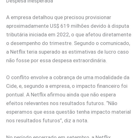
Despesa inesperada
A empresa detalhou que precisou provisionar
aproximadamente US$ 619 milhões devido à disputa
tributária iniciada em 2022, o que afetou diretamente
o desempenho do trimestre. Segundo o comunicado,
a Netflix teria superado as estimativas de lucro caso
não fosse por essa despesa extraordinária.
O conflito envolve a cobrança de uma modalidade da
Cide, e, segundo a empresa, o impacto financeiro foi
pontual. A Netflix afirmou ainda que não espera
efeitos relevantes nos resultados futuros. “Não
esperamos que essa questão tenha impacto material
nos resultados futuros”, diz a nota.
No período encerrado em setembro, a Netflix