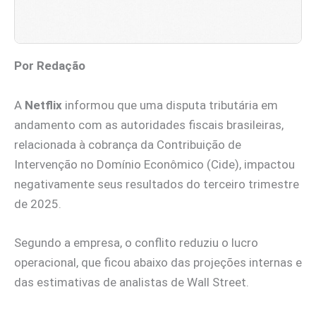
Por Redação
A
Netflix
informou que uma disputa tributária em
andamento com as autoridades fiscais brasileiras,
relacionada à cobrança da Contribuição de
Intervenção no Domínio Econômico (Cide), impactou
negativamente seus resultados do terceiro trimestre
de 2025.
Segundo a empresa, o conflito reduziu o lucro
operacional, que ficou abaixo das projeções internas e
das estimativas de analistas de Wall Street.