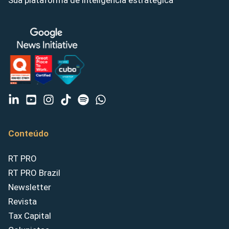
Sua plataforma de inteligência estratégica
Conteúdo
RT PRO
RT PRO Brazil
Newsletter
Revista
Tax Capital