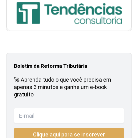
Boletim da Reforma Tributária
🚀 Aprenda tudo o que você precisa em
apenas 3 minutos e ganhe um e-book
gratuito