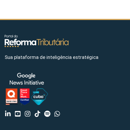
Sua plataforma de inteligência estratégica