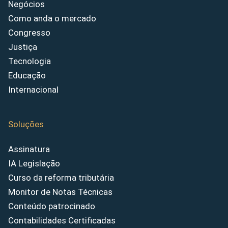
Negócios
Como anda o mercado
Congresso
Justiça
Tecnologia
Educação
Internacional
Soluções
Assinatura
IA Legislação
Curso da reforma tributária
Monitor de Notas Técnicas
Conteúdo patrocinado
Contabilidades Certificadas