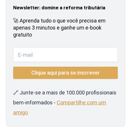
Newsletter: domine a reforma tributária
🚀 Aprenda tudo o que você precisa em
apenas 3 minutos e ganhe um e-book
gratuito
🔗 Junte-se a mais de 100.000 profissionais
bem-informados -
Compartilhe com um
amigo