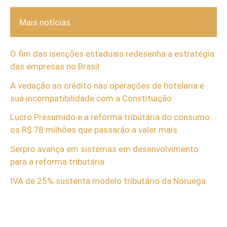
Mais notícias
O fim das isenções estaduais redesenha a estratégia
das empresas no Brasil
A vedação ao crédito nas operações de hotelaria e
sua incompatibilidade com a Constituição
Lucro Presumido e a reforma tributária do consumo:
os R$ 78 milhões que passarão a valer mais
Serpro avança em sistemas em desenvolvimento
para a reforma tributária
IVA de 25% sustenta modelo tributário da Noruega