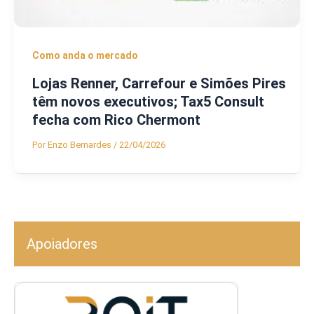
Como anda o mercado
Lojas Renner, Carrefour e Simões Pires
têm novos executivos; Tax5 Consult
fecha com Rico Chermont
Por
Enzo Bernardes
/
22/04/2026
Apoiadores