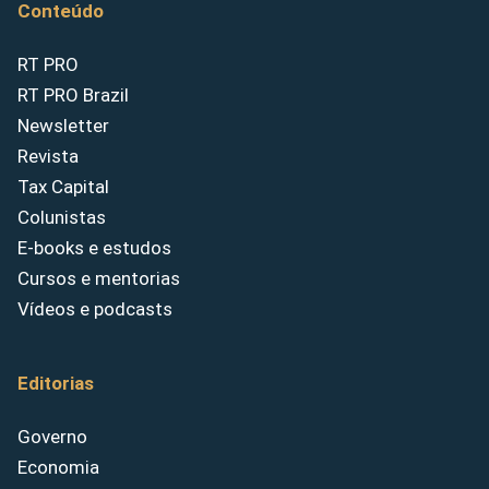
Conteúdo
RT PRO
RT PRO Brazil
Newsletter
Revista
Tax Capital
Colunistas
E-books e estudos
Cursos e mentorias
Vídeos e podcasts
Editorias
Governo
Economia