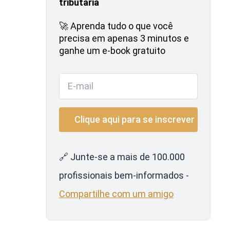
tributária
🚀 Aprenda tudo o que você
precisa em apenas 3 minutos e
ganhe um e-book gratuito
🔗 Junte-se a mais de 100.000
profissionais bem-informados -
Compartilhe com um amigo