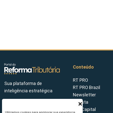
Conteúdo
RT PRO
Sua plataforma de
RT PRO Brazil
inteligência estratégica
Newsletter
Revista
Tax Capital
Utilizamos cookies para aprimorar sua experiência