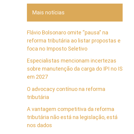
Mais notícias
Flávio Bolsonaro omite “pausa” na
reforma tributária ao listar propostas e
foca no Imposto Seletivo
Especialistas mencionam incertezas
sobre manutenção da carga do IPI no IS
em 2027
O advocacy contínuo na reforma
tributária
A vantagem competitiva da reforma
tributária não está na legislação, está
nos dados