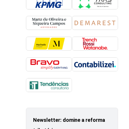
Newsletter: domine a reforma