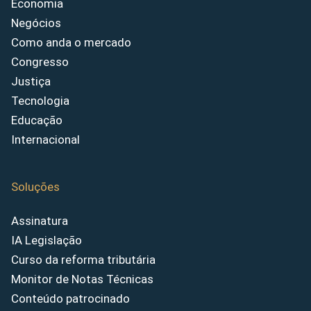
Economia
Negócios
Como anda o mercado
Congresso
Justiça
Tecnologia
Educação
Internacional
Soluções
Assinatura
IA Legislação
Curso da reforma tributária
Monitor de Notas Técnicas
Conteúdo patrocinado