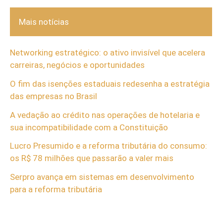
Mais notícias
Networking estratégico: o ativo invisível que acelera
carreiras, negócios e oportunidades
O fim das isenções estaduais redesenha a estratégia
das empresas no Brasil
A vedação ao crédito nas operações de hotelaria e
sua incompatibilidade com a Constituição
Lucro Presumido e a reforma tributária do consumo:
os R$ 78 milhões que passarão a valer mais
Serpro avança em sistemas em desenvolvimento
para a reforma tributária