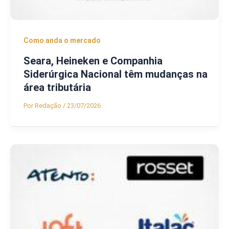
Como anda o mercado
Seara, Heineken e Companhia
Siderúrgica Nacional têm mudanças na
área tributária
Por
Redação
/
23/07/2026