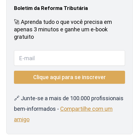
Boletim da Reforma Tributária
🚀 Aprenda tudo o que você precisa em
apenas 3 minutos e ganhe um e-book
gratuito
🔗 Junte-se a mais de 100.000 profissionais
bem-informados -
Compartilhe com um
amigo