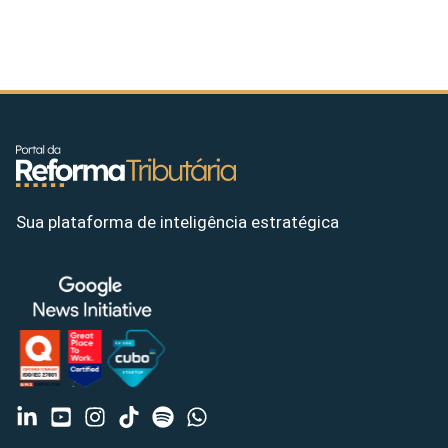
Sua plataforma de inteligência estratégica