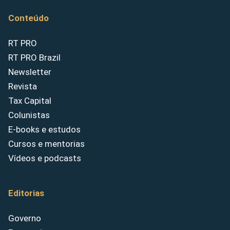
Conteúdo
RT PRO
RT PRO Brazil
Newsletter
Revista
Tax Capital
Colunistas
E-books e estudos
Cursos e mentorias
Vídeos e podcasts
Editorias
Governo