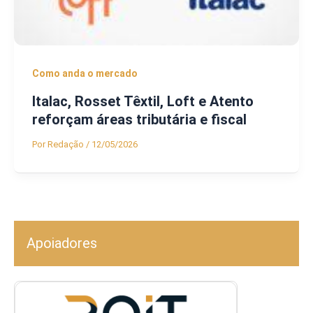
Como anda o mercado
Italac, Rosset Têxtil, Loft e Atento
reforçam áreas tributária e fiscal
Por
Redação
/
12/05/2026
Apoiadores