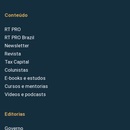
Conteúdo
RT PRO
RT PRO Brazil
Newsletter
Revista
Tax Capital
Colunistas
E-books e estudos
Cursos e mentorias
Vídeos e podcasts
Editorias
Governo