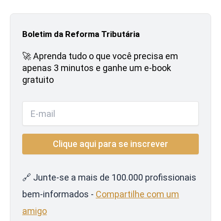
Boletim da Reforma Tributária
🚀 Aprenda tudo o que você precisa em
apenas 3 minutos e ganhe um e-book
gratuito
🔗 Junte-se a mais de 100.000 profissionais
bem-informados -
Compartilhe com um
amigo