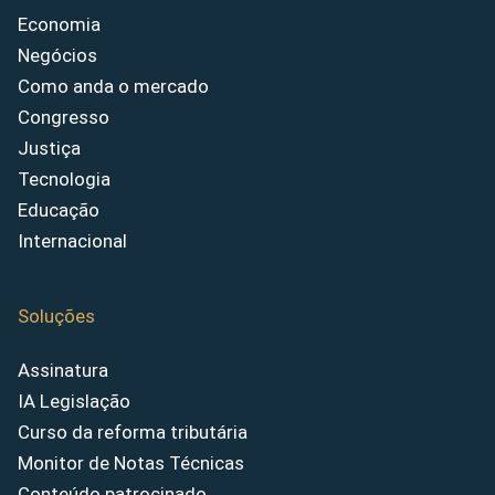
Economia
Negócios
Como anda o mercado
Congresso
Justiça
Tecnologia
Educação
Internacional
Soluções
Assinatura
IA Legislação
Curso da reforma tributária
Monitor de Notas Técnicas
Conteúdo patrocinado