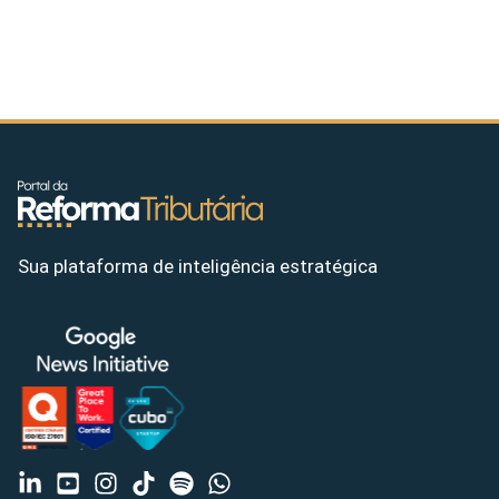
Sua plataforma de inteligência estratégica