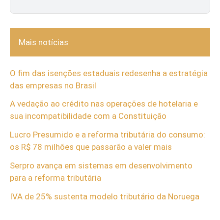
Mais notícias
O fim das isenções estaduais redesenha a estratégia
das empresas no Brasil
A vedação ao crédito nas operações de hotelaria e
sua incompatibilidade com a Constituição
Lucro Presumido e a reforma tributária do consumo:
os R$ 78 milhões que passarão a valer mais
Serpro avança em sistemas em desenvolvimento
para a reforma tributária
IVA de 25% sustenta modelo tributário da Noruega