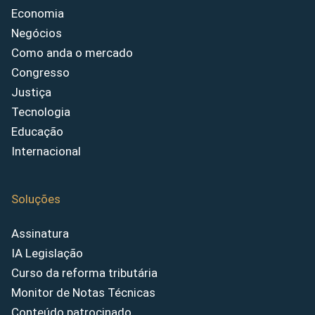
Economia
Negócios
Como anda o mercado
Congresso
Justiça
Tecnologia
Educação
Internacional
Soluções
Assinatura
IA Legislação
Curso da reforma tributária
Monitor de Notas Técnicas
Conteúdo patrocinado