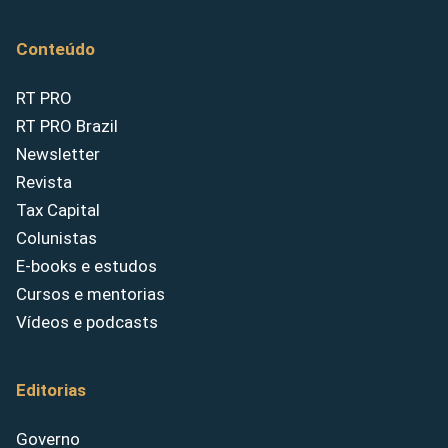
Conteúdo
RT PRO
RT PRO Brazil
Newsletter
Revista
Tax Capital
Colunistas
E-books e estudos
Cursos e mentorias
Vídeos e podcasts
Editorias
Governo