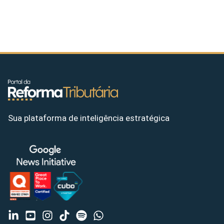
Sua plataforma de inteligência estratégica