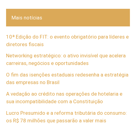
Mais notícias
10ª Edição do FIT: o evento obrigatório para líderes e
diretores fiscais
Networking estratégico: o ativo invisível que acelera
carreiras, negócios e oportunidades
O fim das isenções estaduais redesenha a estratégia
das empresas no Brasil
A vedação ao crédito nas operações de hotelaria e
sua incompatibilidade com a Constituição
Lucro Presumido e a reforma tributária do consumo:
os R$ 78 milhões que passarão a valer mais