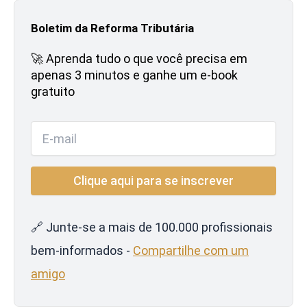
Boletim da Reforma Tributária
🚀 Aprenda tudo o que você precisa em
apenas 3 minutos e ganhe um e-book
gratuito
🔗 Junte-se a mais de 100.000 profissionais
bem-informados -
Compartilhe com um
amigo