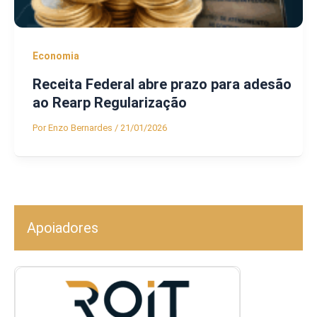
Economia
Receita Federal abre prazo para adesão
ao Rearp Regularização
Por
Enzo Bernardes
/
21/01/2026
Apoiadores