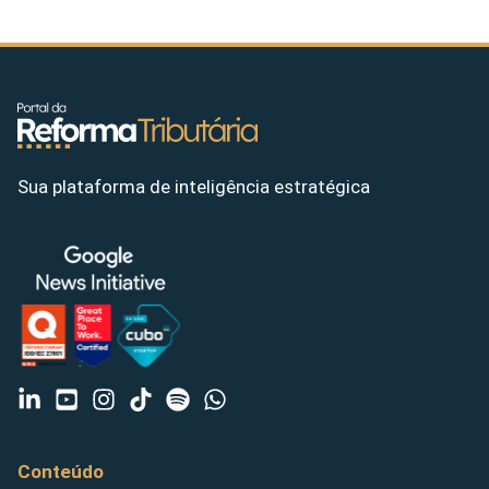
Sua plataforma de inteligência estratégica
Conteúdo