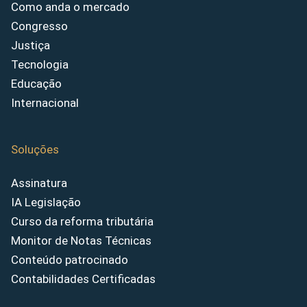
Como anda o mercado
Congresso
Justiça
Tecnologia
Educação
Internacional
Soluções
Assinatura
IA Legislação
Curso da reforma tributária
Monitor de Notas Técnicas
Conteúdo patrocinado
Contabilidades Certificadas