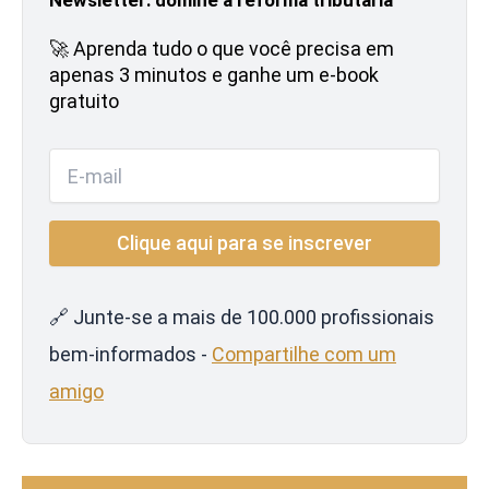
🚀 Aprenda tudo o que você precisa em
apenas 3 minutos e ganhe um e-book
gratuito
🔗 Junte-se a mais de 100.000 profissionais
bem-informados -
Compartilhe com um
amigo