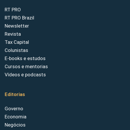
RT PRO
RT PRO Brazil
Newsletter
Revista
Tax Capital
Colunistas
E-books e estudos
Cursos e mentorias
Vídeos e podcasts
Editorias
Governo
Economia
Negócios