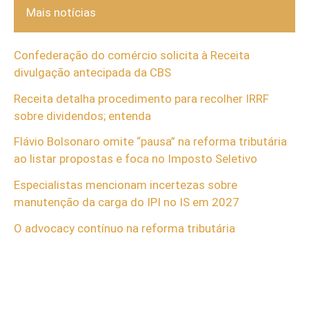
Mais notícias
Confederação do comércio solicita à Receita
divulgação antecipada da CBS
Receita detalha procedimento para recolher IRRF
sobre dividendos; entenda
Flávio Bolsonaro omite “pausa” na reforma tributária
ao listar propostas e foca no Imposto Seletivo
Especialistas mencionam incertezas sobre
manutenção da carga do IPI no IS em 2027
O advocacy contínuo na reforma tributária