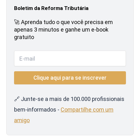
Boletim da Reforma Tributária
🚀 Aprenda tudo o que você precisa em
apenas 3 minutos e ganhe um e-book
gratuito
🔗 Junte-se a mais de 100.000 profissionais
bem-informados -
Compartilhe com um
amigo