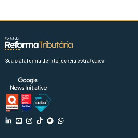
Sua plataforma de inteligência estratégica