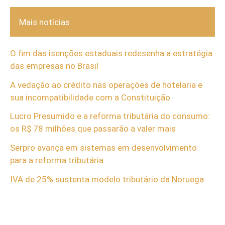
Mais notícias
O fim das isenções estaduais redesenha a estratégia
das empresas no Brasil
A vedação ao crédito nas operações de hotelaria e
sua incompatibilidade com a Constituição
Lucro Presumido e a reforma tributária do consumo:
os R$ 78 milhões que passarão a valer mais
Serpro avança em sistemas em desenvolvimento
para a reforma tributária
IVA de 25% sustenta modelo tributário da Noruega