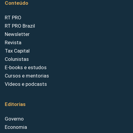
Conteúdo
RT PRO
RT PRO Brazil
Newsletter
Revista
Tax Capital
Colunistas
E-books e estudos
Cursos e mentorias
Vídeos e podcasts
Editorias
Governo
Economia