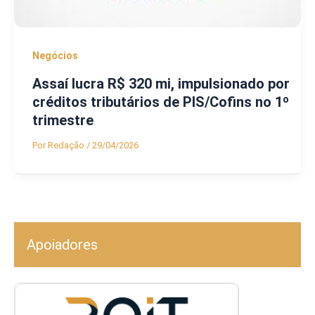
Negócios
Assaí lucra R$ 320 mi, impulsionado por
créditos tributários de PIS/Cofins no 1º
trimestre
Por
Redação
/
29/04/2026
Apoiadores