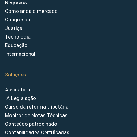
Negócios
Como anda o mercado
Congresso
Justiça
Tecnologia
Educação
Internacional
Soluções
Assinatura
IA Legislação
Curso da reforma tributária
Monitor de Notas Técnicas
Conteúdo patrocinado
Contabilidades Certificadas