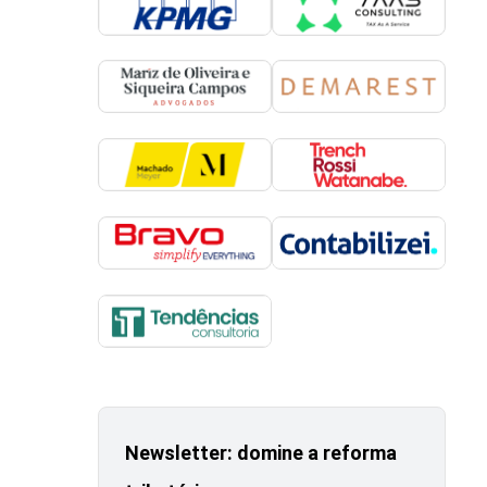
Newsletter: domine a reforma