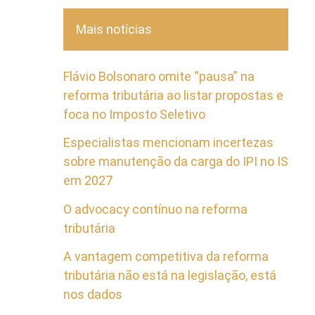
Mais notícias
Flávio Bolsonaro omite “pausa” na
reforma tributária ao listar propostas e
foca no Imposto Seletivo
Especialistas mencionam incertezas
sobre manutenção da carga do IPI no IS
em 2027
O advocacy contínuo na reforma
tributária
A vantagem competitiva da reforma
tributária não está na legislação, está
nos dados