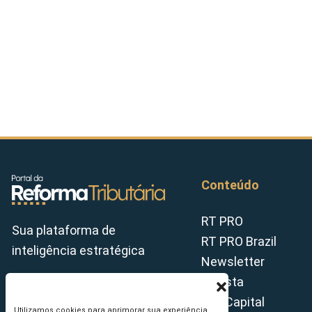
Conteúdo
RT PRO
Sua plataforma de
RT PRO Brazil
inteligência estratégica
Newsletter
Revista
Tax Capital
Utilizamos cookies para aprimorar sua experiência