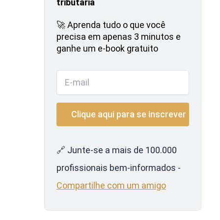
tributária
🚀 Aprenda tudo o que você
precisa em apenas 3 minutos e
ganhe um e-book gratuito
🔗 Junte-se a mais de 100.000
profissionais bem-informados -
Compartilhe com um amigo