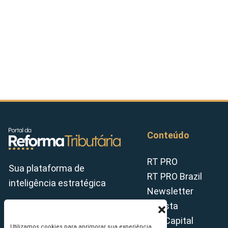
Conteúdo
RT PRO
Sua plataforma de
RT PRO Brazil
inteligência estratégica
Newsletter
Revista
Tax Capital
Utilizamos cookies para aprimorar sua experiência