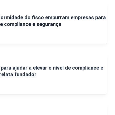
ormidade do fisco empurram empresas para
e compliance e segurança
 para ajudar a elevar o nível de compliance e
 relata fundador