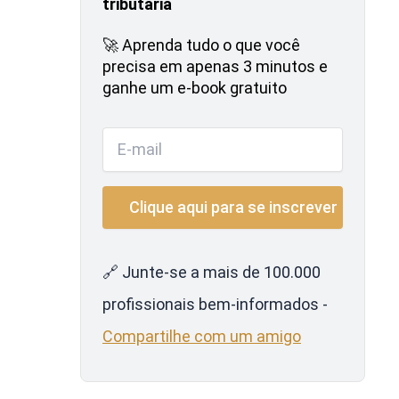
tributária
🚀 Aprenda tudo o que você
precisa em apenas 3 minutos e
ganhe um e-book gratuito
🔗 Junte-se a mais de 100.000
profissionais bem-informados -
Compartilhe com um amigo