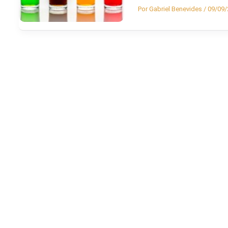
Por
Gabriel Benevides
/
09/09/