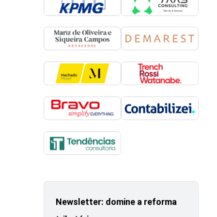
Newsletter: domine a reforma