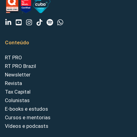
Conteúdo
RT PRO
RT PRO Brazil
Newsletter
Revista
Tax Capital
Colunistas
E-books e estudos
Cursos e mentorias
Vídeos e podcasts