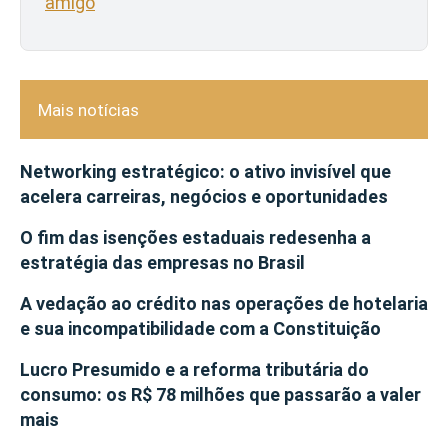
amigo
Mais notícias
Networking estratégico: o ativo invisível que
acelera carreiras, negócios e oportunidades
O fim das isenções estaduais redesenha a
estratégia das empresas no Brasil
A vedação ao crédito nas operações de hotelaria
e sua incompatibilidade com a Constituição
Lucro Presumido e a reforma tributária do
consumo: os R$ 78 milhões que passarão a valer
mais