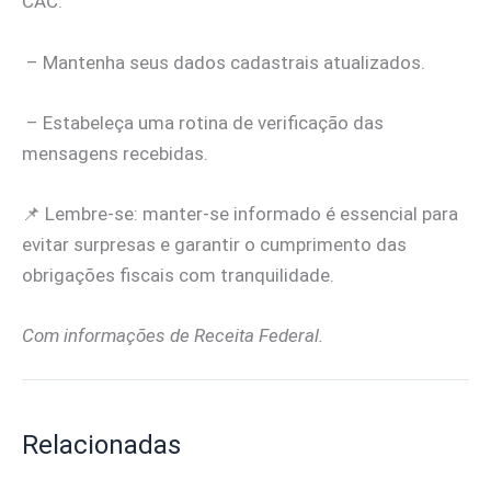
CAC.
– Mantenha seus dados cadastrais atualizados.
– Estabeleça uma rotina de verificação das
mensagens recebidas.
📌 Lembre-se: manter-se informado é essencial para
evitar surpresas e garantir o cumprimento das
obrigações fiscais com tranquilidade.
Com informações de Receita Federal.
Relacionadas