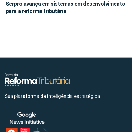
Serpro avança em sistemas em desenvolvimento
para a reforma tributária
Sua plataforma de inteligência estratégica