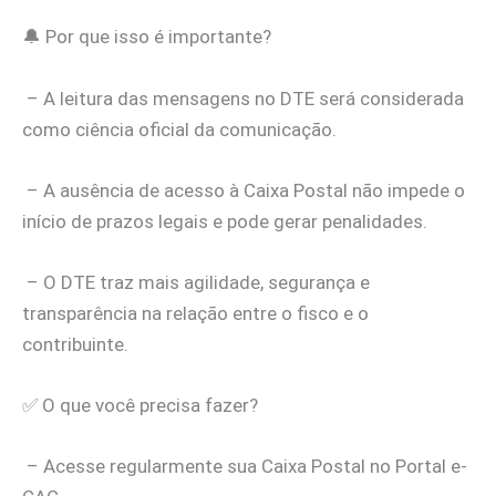
🔔 Por que isso é importante?
– A leitura das mensagens no DTE será considerada
como ciência oficial da comunicação.
– A ausência de acesso à Caixa Postal não impede o
início de prazos legais e pode gerar penalidades.
– O DTE traz mais agilidade, segurança e
transparência na relação entre o fisco e o
contribuinte.
✅ O que você precisa fazer?
– Acesse regularmente sua Caixa Postal no Portal e-