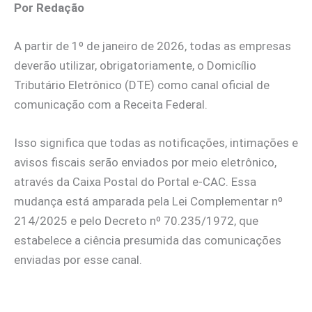
Por Redação
A partir de 1º de janeiro de 2026, todas as empresas
deverão utilizar, obrigatoriamente, o Domicílio
Tributário Eletrônico (DTE) como canal oficial de
comunicação com a Receita Federal.
Isso significa que todas as notificações, intimações e
avisos fiscais serão enviados por meio eletrônico,
através da Caixa Postal do Portal e-CAC. Essa
mudança está amparada pela Lei Complementar nº
214/2025 e pelo Decreto nº 70.235/1972, que
estabelece a ciência presumida das comunicações
enviadas por esse canal.