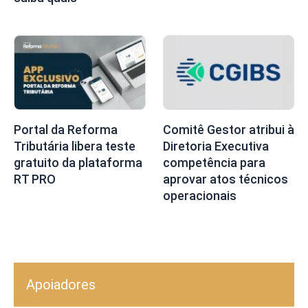
Portal da Reforma
Comitê Gestor atribui à
Tributária libera teste
Diretoria Executiva
gratuito da plataforma
competência para
RT PRO
aprovar atos técnicos
operacionais
Apoiadores