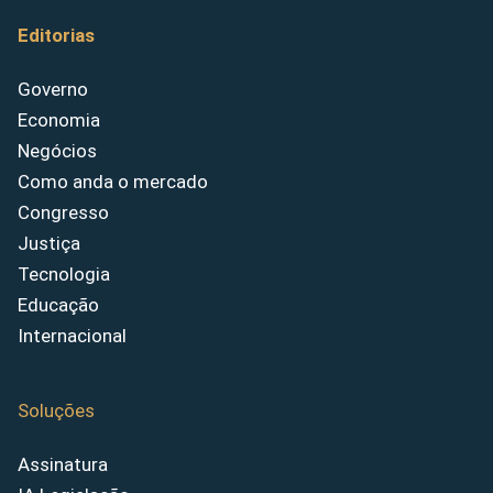
Editorias
Governo
Economia
Negócios
Como anda o mercado
Congresso
Justiça
Tecnologia
Educação
Internacional
Soluções
Assinatura