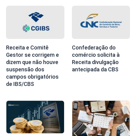
Receita e Comitê
Confederação do
Gestor se corrigem e
comércio solicita à
dizem que não houve
Receita divulgação
suspensão dos
antecipada da CBS
campos obrigatórios
de IBS/CBS