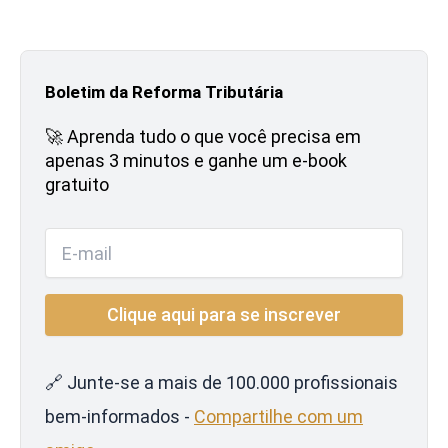
Boletim da Reforma Tributária
🚀 Aprenda tudo o que você precisa em
apenas 3 minutos e ganhe um e-book
gratuito
🔗 Junte-se a mais de 100.000 profissionais
bem-informados -
Compartilhe com um