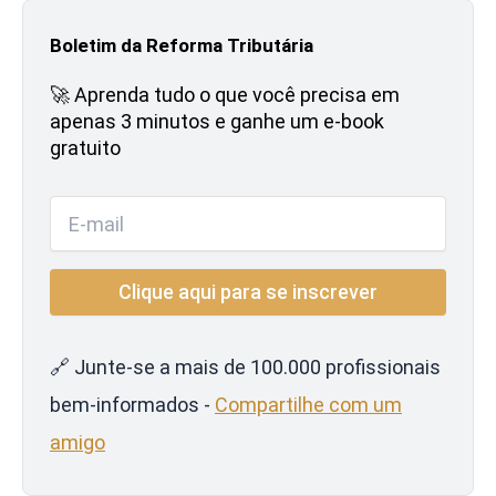
Boletim da Reforma Tributária
🚀 Aprenda tudo o que você precisa em
apenas 3 minutos e ganhe um e-book
gratuito
🔗 Junte-se a mais de 100.000 profissionais
bem-informados -
Compartilhe com um
amigo