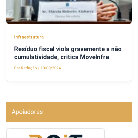
Infraestrutura
Resíduo fiscal viola gravemente a não
cumulatividade, critica MoveInfra
Por
Redação
/
18/09/2024
Apoiadores