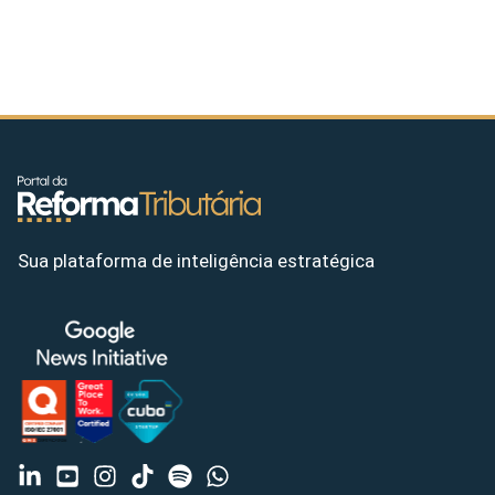
Sua plataforma de inteligência estratégica