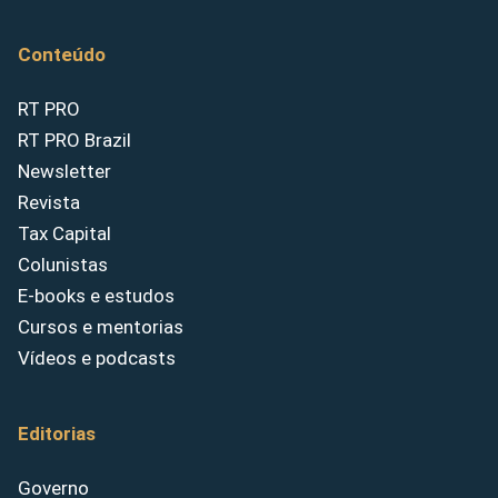
Conteúdo
RT PRO
RT PRO Brazil
Newsletter
Revista
Tax Capital
Colunistas
E-books e estudos
Cursos e mentorias
Vídeos e podcasts
Editorias
Governo