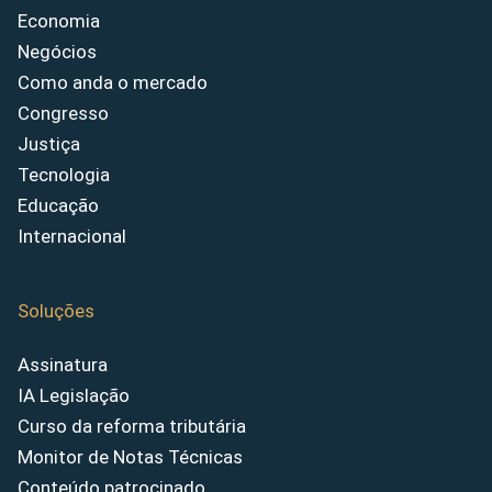
Economia
Negócios
Como anda o mercado
Congresso
Justiça
Tecnologia
Educação
Internacional
Soluções
Assinatura
IA Legislação
Curso da reforma tributária
Monitor de Notas Técnicas
Conteúdo patrocinado