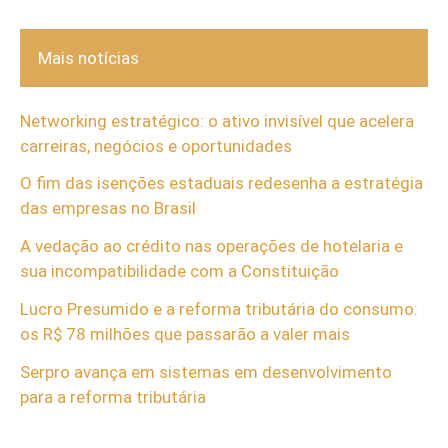
Mais notícias
Networking estratégico: o ativo invisível que acelera
carreiras, negócios e oportunidades
O fim das isenções estaduais redesenha a estratégia
das empresas no Brasil
A vedação ao crédito nas operações de hotelaria e
sua incompatibilidade com a Constituição
Lucro Presumido e a reforma tributária do consumo:
os R$ 78 milhões que passarão a valer mais
Serpro avança em sistemas em desenvolvimento
para a reforma tributária