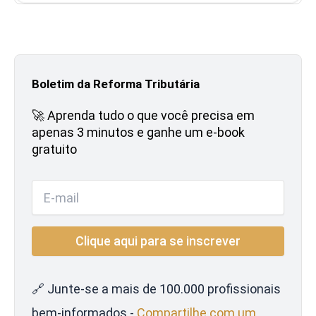
Boletim da Reforma Tributária
🚀 Aprenda tudo o que você precisa em
apenas 3 minutos e ganhe um e-book
gratuito
🔗 Junte-se a mais de 100.000 profissionais
bem-informados -
Compartilhe com um