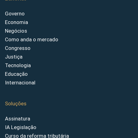
Governo
Economia
Negócios
Como anda o mercado
Congresso
Justiça
Tecnologia
Educação
Internacional
Soluções
Assinatura
IA Legislação
Curso da reforma tributária