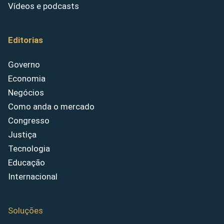
Vídeos e podcasts
Editorias
Governo
Economia
Negócios
Como anda o mercado
Congresso
Justiça
Tecnologia
Educação
Internacional
Soluções