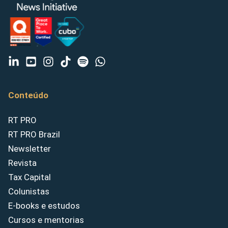
Conteúdo
RT PRO
RT PRO Brazil
Newsletter
Revista
Tax Capital
Colunistas
E-books e estudos
Cursos e mentorias