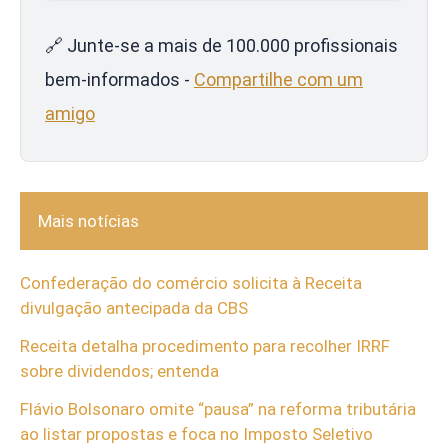
🔗 Junte-se a mais de 100.000 profissionais
bem-informados -
Compartilhe com um
amigo
Mais notícias
Confederação do comércio solicita à Receita
divulgação antecipada da CBS
Receita detalha procedimento para recolher IRRF
sobre dividendos; entenda
Flávio Bolsonaro omite “pausa” na reforma tributária
ao listar propostas e foca no Imposto Seletivo