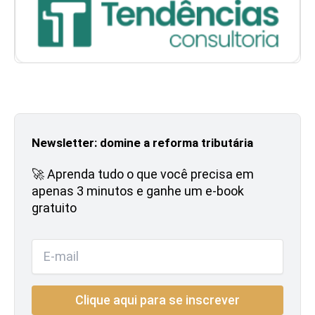
Newsletter: domine a reforma tributária
🚀 Aprenda tudo o que você precisa em
apenas 3 minutos e ganhe um e-book
gratuito