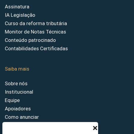
Assinatura
IA Legislação
Curso da reforma tributária
Monitor de Notas Técnicas
Conteúdo patrocinado
Contabilidades Certificadas
Saiba mais
Sobre nós
Institucional
Equipe
Apoiadores
Como anunciar
Fale conosco
Termos de uso