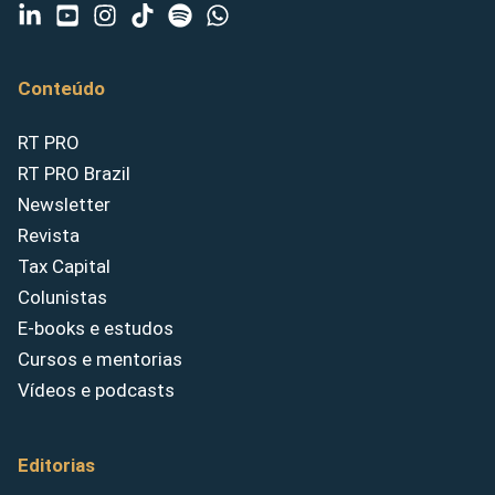
Conteúdo
RT PRO
RT PRO Brazil
Newsletter
Revista
Tax Capital
Colunistas
E-books e estudos
Cursos e mentorias
Vídeos e podcasts
Editorias