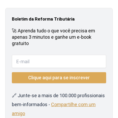
Boletim da Reforma Tributária
🚀 Aprenda tudo o que você precisa em
apenas 3 minutos e ganhe um e-book
gratuito
🔗 Junte-se a mais de 100.000 profissionais
bem-informados -
Compartilhe com um
amigo