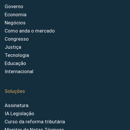
Governo
Economia
Negócios
Como anda o mercado
Congresso
Justiça
Tecnologia
Educação
Internacional
Soluções
Assinatura
IA Legislação
Curso da reforma tributária
Monitor de Notas Técnicas