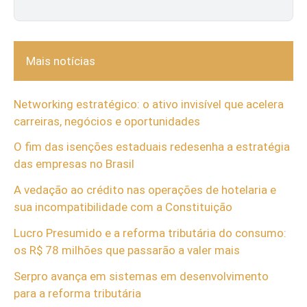
Mais notícias
Networking estratégico: o ativo invisível que acelera
carreiras, negócios e oportunidades
O fim das isenções estaduais redesenha a estratégia
das empresas no Brasil
A vedação ao crédito nas operações de hotelaria e
sua incompatibilidade com a Constituição
Lucro Presumido e a reforma tributária do consumo:
os R$ 78 milhões que passarão a valer mais
Serpro avança em sistemas em desenvolvimento
para a reforma tributária