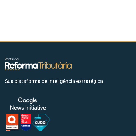
Sua plataforma de inteligência estratégica