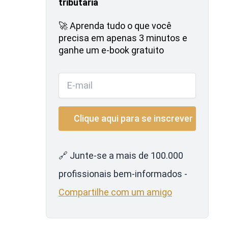
tributária
🚀 Aprenda tudo o que você
precisa em apenas 3 minutos e
ganhe um e-book gratuito
🔗 Junte-se a mais de 100.000
profissionais bem-informados -
Compartilhe com um amigo