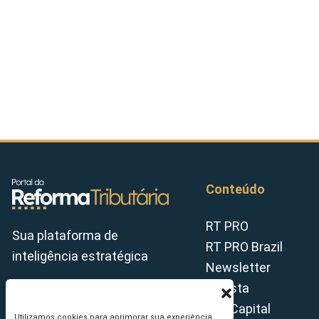
Conteúdo
RT PRO
Sua plataforma de
RT PRO Brazil
inteligência estratégica
Newsletter
Revista
Tax Capital
Utilizamos cookies para aprimorar sua experiência