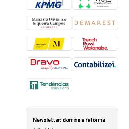
Newsletter: domine a reforma