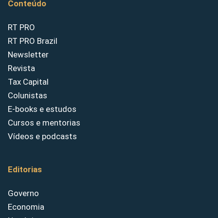
Conteúdo
RT PRO
RT PRO Brazil
Newsletter
Revista
Tax Capital
Colunistas
E-books e estudos
Cursos e mentorias
Vídeos e podcasts
Editorias
Governo
Economia