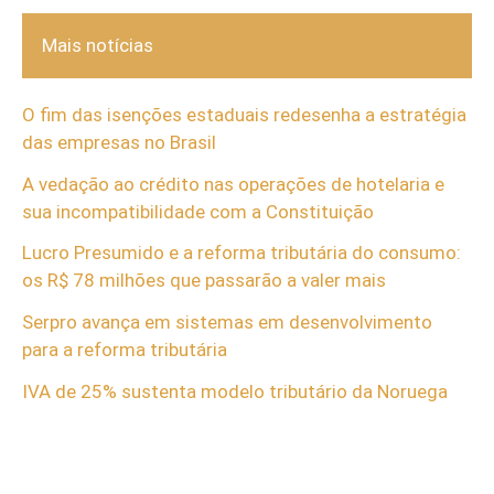
Mais notícias
O fim das isenções estaduais redesenha a estratégia
das empresas no Brasil
A vedação ao crédito nas operações de hotelaria e
sua incompatibilidade com a Constituição
Lucro Presumido e a reforma tributária do consumo:
os R$ 78 milhões que passarão a valer mais
Serpro avança em sistemas em desenvolvimento
para a reforma tributária
IVA de 25% sustenta modelo tributário da Noruega