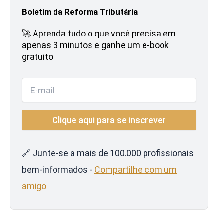
Boletim da Reforma Tributária
🚀 Aprenda tudo o que você precisa em
apenas 3 minutos e ganhe um e-book
gratuito
🔗 Junte-se a mais de 100.000 profissionais
bem-informados -
Compartilhe com um
amigo