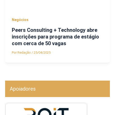
Negócios
Peers Consulting + Technology abre
inscrições para programa de estágio
com cerca de 50 vagas
Por
Redação
/
25/04/2025
Apoiadores