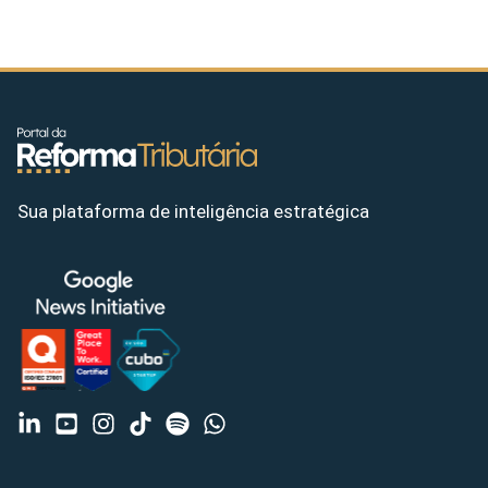
Sua plataforma de inteligência estratégica