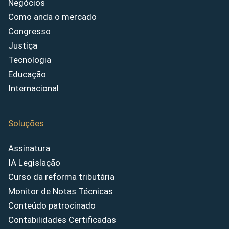
Negócios
Como anda o mercado
Congresso
Justiça
Tecnologia
Educação
Internacional
Soluções
Assinatura
IA Legislação
Curso da reforma tributária
Monitor de Notas Técnicas
Conteúdo patrocinado
Contabilidades Certificadas