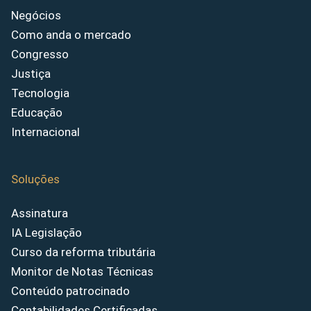
Negócios
Como anda o mercado
Congresso
Justiça
Tecnologia
Educação
Internacional
Soluções
Assinatura
IA Legislação
Curso da reforma tributária
Monitor de Notas Técnicas
Conteúdo patrocinado
Contabilidades Certificadas