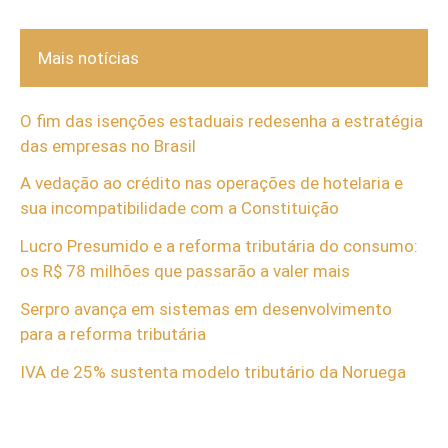
Mais notícias
O fim das isenções estaduais redesenha a estratégia
das empresas no Brasil
A vedação ao crédito nas operações de hotelaria e
sua incompatibilidade com a Constituição
Lucro Presumido e a reforma tributária do consumo:
os R$ 78 milhões que passarão a valer mais
Serpro avança em sistemas em desenvolvimento
para a reforma tributária
IVA de 25% sustenta modelo tributário da Noruega