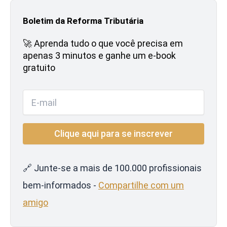
Boletim da Reforma Tributária
🚀 Aprenda tudo o que você precisa em
apenas 3 minutos e ganhe um e-book
gratuito
🔗 Junte-se a mais de 100.000 profissionais
bem-informados -
Compartilhe com um
amigo