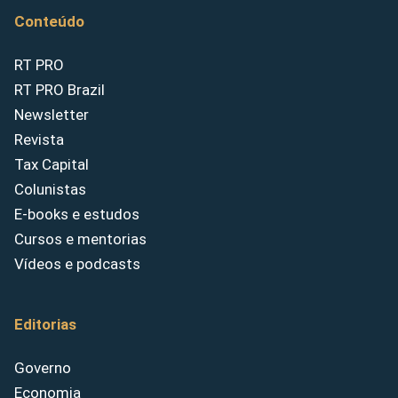
Conteúdo
RT PRO
RT PRO Brazil
Newsletter
Revista
Tax Capital
Colunistas
E-books e estudos
Cursos e mentorias
Vídeos e podcasts
Editorias
Governo
Economia