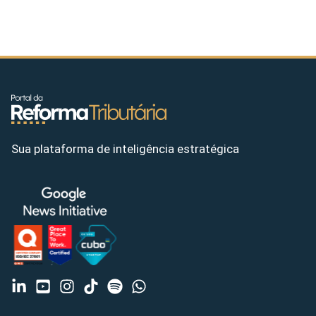
Sua plataforma de inteligência estratégica