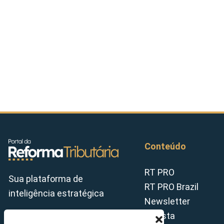
Conteúdo
RT PRO
Sua plataforma de
RT PRO Brazil
inteligência estratégica
Newsletter
Revista