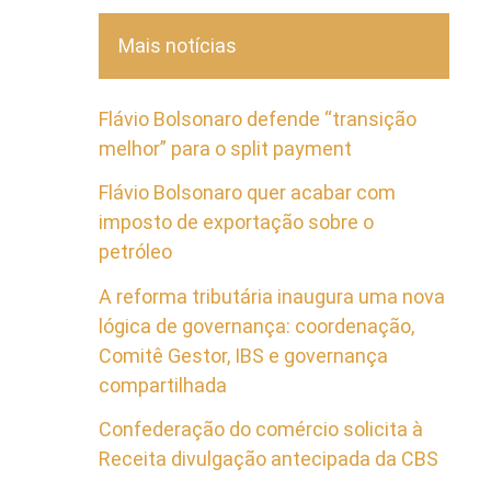
Mais notícias
Flávio Bolsonaro defende “transição
melhor” para o split payment
Flávio Bolsonaro quer acabar com
imposto de exportação sobre o
petróleo
A reforma tributária inaugura uma nova
lógica de governança: coordenação,
Comitê Gestor, IBS e governança
compartilhada
Confederação do comércio solicita à
Receita divulgação antecipada da CBS