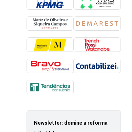
Newsletter: domine a reforma