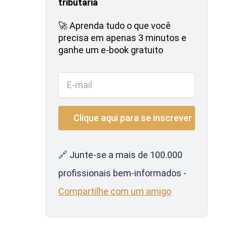
tributária
🚀 Aprenda tudo o que você
precisa em apenas 3 minutos e
ganhe um e-book gratuito
🔗 Junte-se a mais de 100.000
profissionais bem-informados -
Compartilhe com um amigo