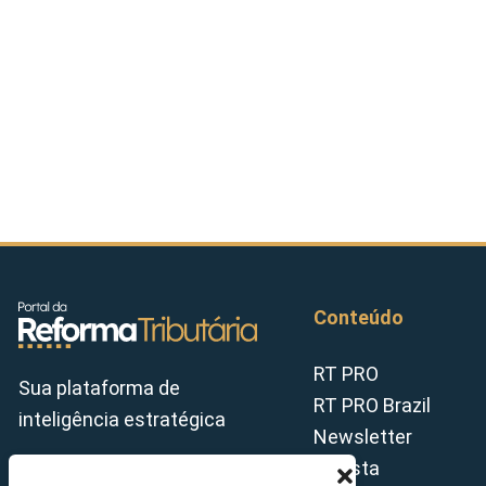
Conteúdo
RT PRO
Sua plataforma de
RT PRO Brazil
inteligência estratégica
Newsletter
Revista