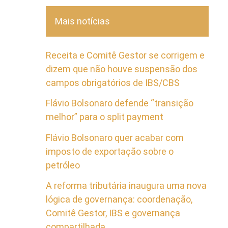
Mais notícias
Receita e Comitê Gestor se corrigem e
dizem que não houve suspensão dos
campos obrigatórios de IBS/CBS
Flávio Bolsonaro defende “transição
melhor” para o split payment
Flávio Bolsonaro quer acabar com
imposto de exportação sobre o
petróleo
A reforma tributária inaugura uma nova
lógica de governança: coordenação,
Comitê Gestor, IBS e governança
compartilhada