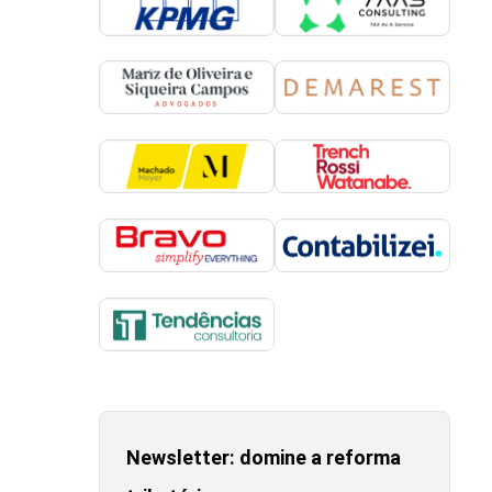
Newsletter: domine a reforma