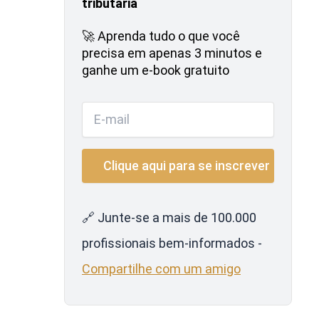
tributária
🚀 Aprenda tudo o que você
precisa em apenas 3 minutos e
ganhe um e-book gratuito
🔗 Junte-se a mais de 100.000
profissionais bem-informados -
Compartilhe com um amigo