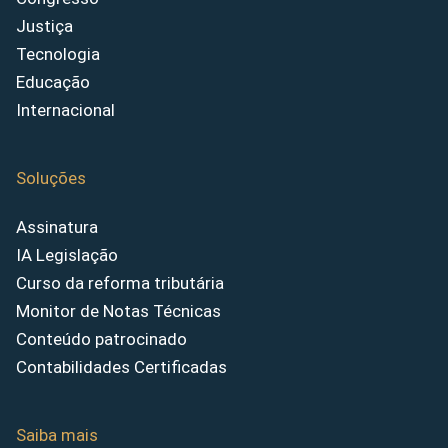
Justiça
Tecnologia
Educação
Internacional
Soluções
Assinatura
IA Legislação
Curso da reforma tributária
Monitor de Notas Técnicas
Conteúdo patrocinado
Contabilidades Certificadas
Saiba mais