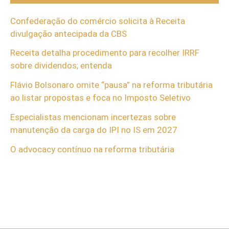
Confederação do comércio solicita à Receita
divulgação antecipada da CBS
Receita detalha procedimento para recolher IRRF
sobre dividendos; entenda
Flávio Bolsonaro omite “pausa” na reforma tributária
ao listar propostas e foca no Imposto Seletivo
Especialistas mencionam incertezas sobre
manutenção da carga do IPI no IS em 2027
O advocacy contínuo na reforma tributária