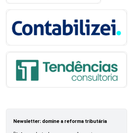
Newsletter: domine a reforma tributária