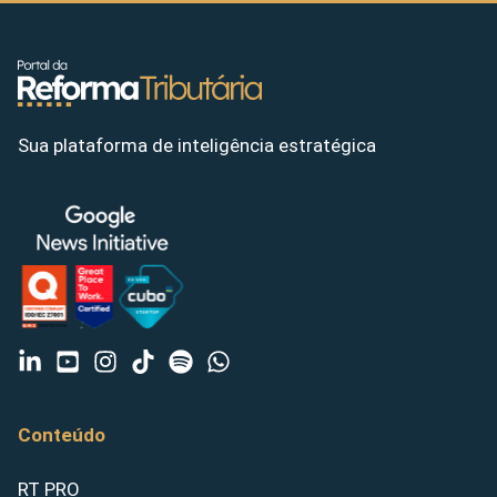
Sua plataforma de inteligência estratégica
Conteúdo
RT PRO