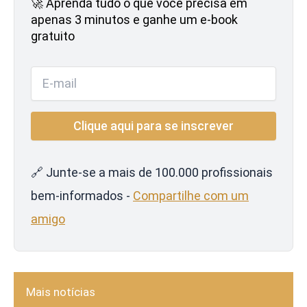
🚀 Aprenda tudo o que você precisa em
apenas 3 minutos e ganhe um e-book
gratuito
🔗 Junte-se a mais de 100.000 profissionais
bem-informados -
Compartilhe com um
amigo
Mais notícias