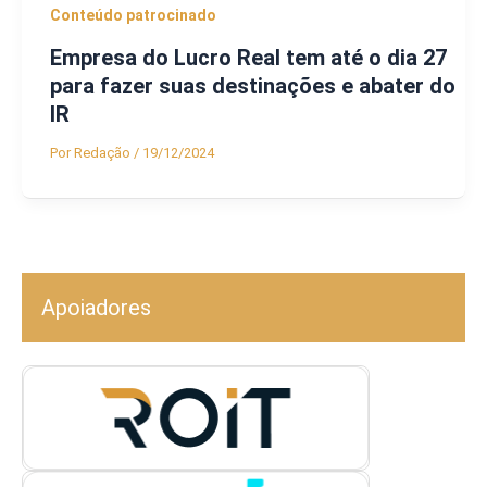
Conteúdo patrocinado
Empresa do Lucro Real tem até o dia 27
para fazer suas destinações e abater do
IR
Por
Redação
/
19/12/2024
Apoiadores