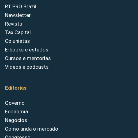
RT PRO Brazil
Newsletter
Revista
Tax Capital
Colunistas
E-books e estudos
Cursos e mentorias
Vídeos e podcasts
Editorias
Governo
Economia
Negócios
Como anda o mercado
Congresso