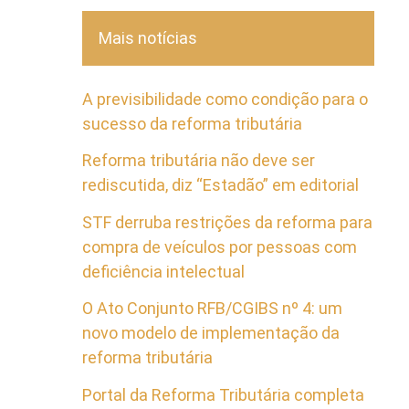
Mais notícias
A previsibilidade como condição para o
sucesso da reforma tributária
Reforma tributária não deve ser
rediscutida, diz “Estadão” em editorial
STF derruba restrições da reforma para
compra de veículos por pessoas com
deficiência intelectual
O Ato Conjunto RFB/CGIBS nº 4: um
novo modelo de implementação da
reforma tributária
Portal da Reforma Tributária completa