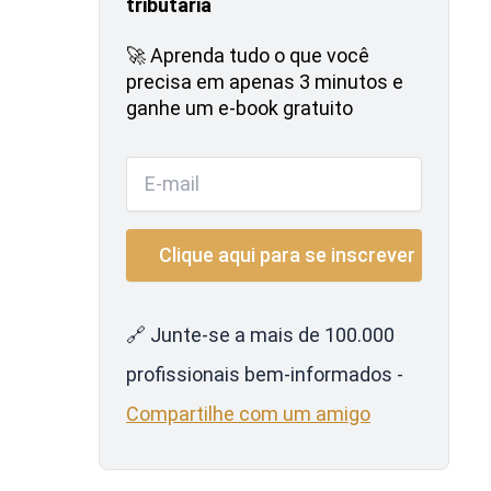
tributária
🚀 Aprenda tudo o que você
precisa em apenas 3 minutos e
ganhe um e-book gratuito
🔗 Junte-se a mais de 100.000
profissionais bem-informados -
Compartilhe com um amigo