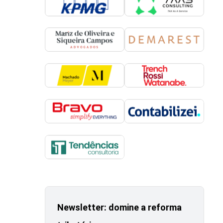
Newsletter: domine a reforma