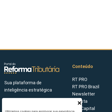
Conteúdo
RT PRO
Sua plataforma de
RT PRO Brazil
inteligência estratégica
Newsletter
Revista
Tax Capital
Utilizamos cookies para aprimorar sua experiência