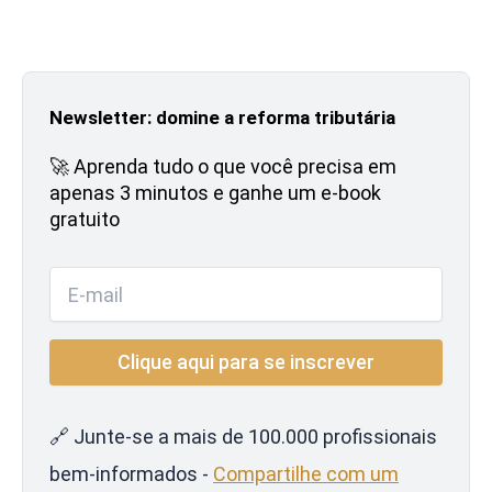
Newsletter: domine a reforma tributária
🚀 Aprenda tudo o que você precisa em
apenas 3 minutos e ganhe um e-book
gratuito
🔗 Junte-se a mais de 100.000 profissionais
bem-informados -
Compartilhe com um