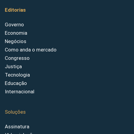
Editorias
Governo
Economia
Negócios
Como anda o mercado
Congresso
Justiça
Tecnologia
Educação
Internacional
Soluções
Assinatura