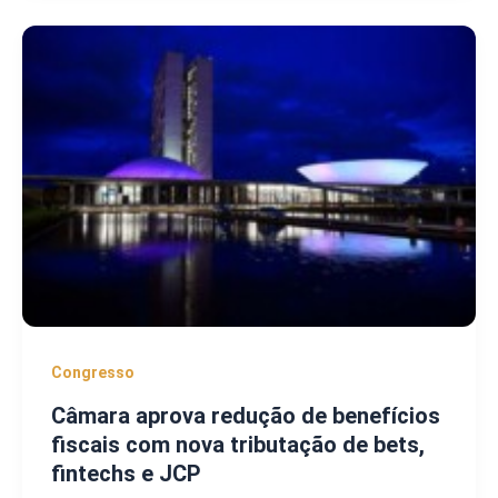
Congresso
Câmara aprova redução de benefícios
fiscais com nova tributação de bets,
fintechs e JCP