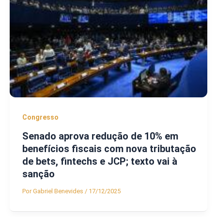
Congresso
Senado aprova redução de 10% em
benefícios fiscais com nova tributação
de bets, fintechs e JCP; texto vai à
sanção
Por
Gabriel Benevides
/
17/12/2025