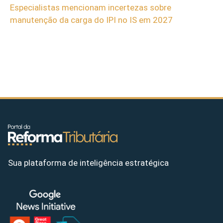
Especialistas mencionam incertezas sobre
manutenção da carga do IPI no IS em 2027
Sua plataforma de inteligência estratégica