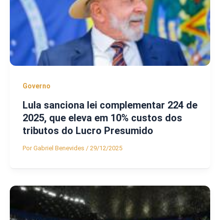
Governo
Lula sanciona lei complementar 224 de
2025, que eleva em 10% custos dos
tributos do Lucro Presumido
Por
Gabriel Benevides
/
29/12/2025