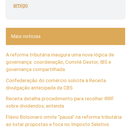
amigo
Mais notícias
A reforma tributária inaugura uma nova lógica de
governança: coordenação, Comitê Gestor, IBS e
governança compartilhada
Confederação do comércio solicita à Receita
divulgação antecipada da CBS
Receita detalha procedimento para recolher IRRF
sobre dividendos; entenda
Flávio Bolsonaro omite “pausa” na reforma tributária
ao listar propostas e foca no Imposto Seletivo