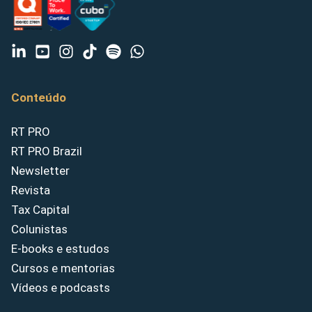
Conteúdo
RT PRO
RT PRO Brazil
Newsletter
Revista
Tax Capital
Colunistas
E-books e estudos
Cursos e mentorias
Vídeos e podcasts