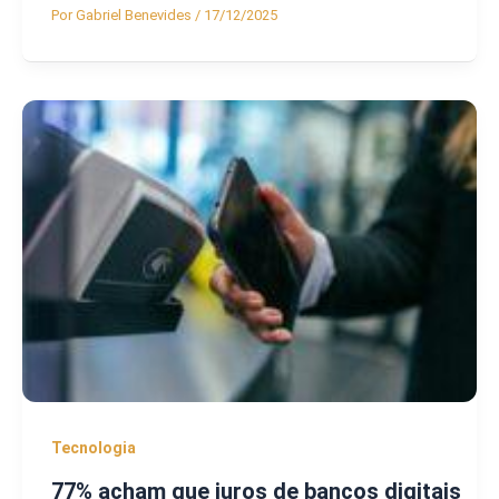
Por
Gabriel Benevides
/
17/12/2025
Tecnologia
77% acham que juros de bancos digitais