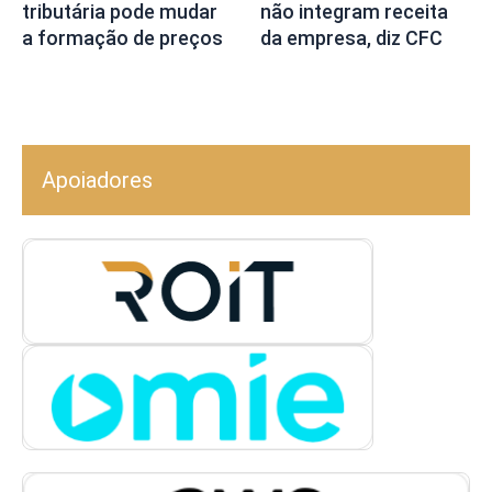
tributária pode mudar
não integram receita
a formação de preços
da empresa, diz CFC
Apoiadores