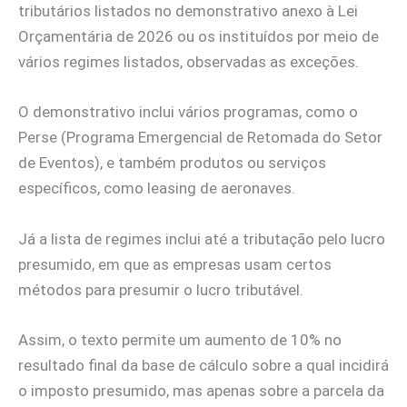
tributários listados no demonstrativo anexo à Lei
Orçamentária de 2026 ou os instituídos por meio de
vários regimes listados, observadas as exceções.
O demonstrativo inclui vários programas, como o
Perse (Programa Emergencial de Retomada do Setor
de Eventos), e também produtos ou serviços
específicos, como leasing de aeronaves.
Já a lista de regimes inclui até a tributação pelo lucro
presumido, em que as empresas usam certos
métodos para presumir o lucro tributável.
Assim, o texto permite um aumento de 10% no
resultado final da base de cálculo sobre a qual incidirá
o imposto presumido, mas apenas sobre a parcela da