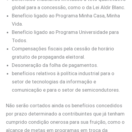
global para a concessão, como o da Lei Aldir Blanc.
Benefício ligado ao Programa Minha Casa, Minha
Vida.
Benefício ligado ao Programa Universidade para
Todos.
Compensações fiscais pela cessão de horário
gratuito de propaganda eleitoral.
Desoneração da folha de pagamentos.
benefícios relativos à política industrial para o
setor de tecnologias da informação e
comunicação e para o setor de semicondutores.
Não serão cortados ainda os benefícios concedidos
por prazo determinado a contribuintes que já tenham
cumprido condição onerosa para sua fruição, como o
alcance de metas em programas em troca da