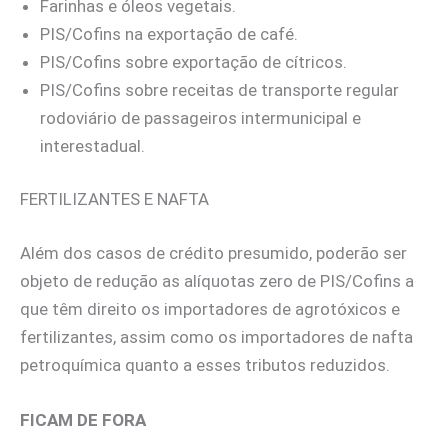
Farinhas e óleos vegetais.
PIS/Cofins na exportação de café.
PIS/Cofins sobre exportação de cítricos.
PIS/Cofins sobre receitas de transporte regular
rodoviário de passageiros intermunicipal e
interestadual.
FERTILIZANTES E NAFTA
Além dos casos de crédito presumido, poderão ser
objeto de redução as alíquotas zero de PIS/Cofins a
que têm direito os importadores de agrotóxicos e
fertilizantes, assim como os importadores de nafta
petroquímica quanto a esses tributos reduzidos.
FICAM DE FORA