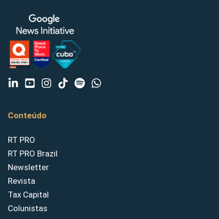
Conteúdo
RT PRO
RT PRO Brazil
Newsletter
Revista
Tax Capital
Colunistas