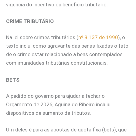
vigência do incentivo ou benefício tributário.
CRIME TRIBUTÁRIO
Na lei sobre crimes tributários (
nº 8.137 de 1990
), o
texto inclui como agravante das penas fixadas o fato
de o crime estar relacionado a bens contemplados
com imunidades tributárias constitucionais.
BETS
A pedido do governo para ajudar a fechar o
Orçamento de 2026, Aguinaldo Ribeiro incluiu
dispositivos de aumento de tributos.
Um deles é para as apostas de quota fixa (bets), que