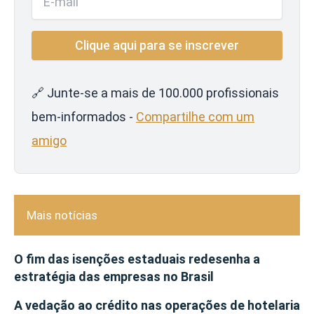
🔗 Junte-se a mais de 100.000 profissionais
bem-informados -
Compartilhe com um
amigo
Mais notícias
O fim das isenções estaduais redesenha a
estratégia das empresas no Brasil
A vedação ao crédito nas operações de hotelaria