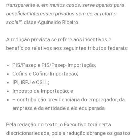
transparente e, em muitos casos, serve apenas para
beneficiar interesses privados sem gerar retorno
social”
, disse Aguinaldo Ribeiro.
A redução prevista se refere aos incentivos e
benefícios relativos aos seguintes tributos federais:
PIS/Pasep e PIS/Pasep-Importação;
Cofins e Cofins-Importação;
IPI, IRPJ e CSLL;
Imposto de Importação; e
– contribuição previdenciária do empregador, da
empresa e da entidade a ela equiparada.
Pela redação do texto, o Executivo terá certa
discricionariedade, pois a redução abrange os gastos