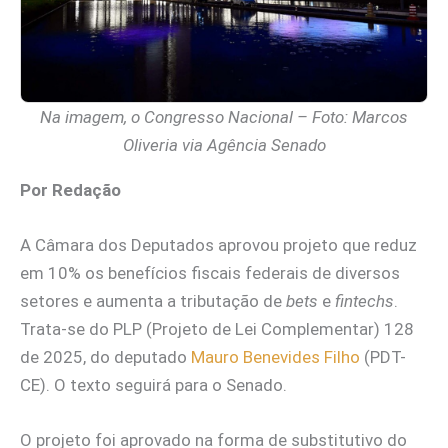
Na imagem, o Congresso Nacional – Foto: Marcos
Oliveria via Agência Senado
Por Redação
A Câmara dos Deputados aprovou projeto que reduz
em 10% os benefícios fiscais federais de diversos
setores e aumenta a tributação de
bets
e
fintechs
.
Trata-se do PLP (Projeto de Lei Complementar) 128
de 2025, do deputado
Mauro Benevides Filho
(PDT-
CE). O texto seguirá para o Senado.
O projeto foi aprovado na forma de substitutivo do