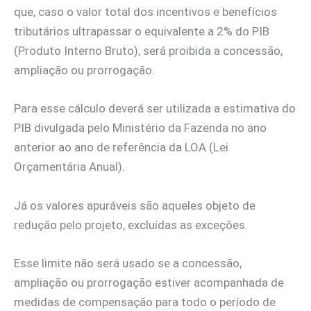
que, caso o valor total dos incentivos e benefícios
tributários ultrapassar o equivalente a 2% do PIB
(Produto Interno Bruto), será proibida a concessão,
ampliação ou prorrogação.
Para esse cálculo deverá ser utilizada a estimativa do
PIB divulgada pelo Ministério da Fazenda no ano
anterior ao ano de referência da LOA (Lei
Orçamentária Anual).
Já os valores apuráveis são aqueles objeto de
redução pelo projeto, excluídas as exceções.
Esse limite não será usado se a concessão,
ampliação ou prorrogação estiver acompanhada de
medidas de compensação para todo o período de