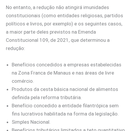
No entanto, a redução não atingirá imunidades
constitucionais (como entidades religiosas, partidos
políticos e livros, por exemplo) e os seguintes casos,
a maior parte deles previstos na Emenda
Constitucional 109, de 2021, que determinou a
redução:
Benefícios concedidos a empresas estabelecidas
na Zona Franca de Manaus e nas áreas de livre
comércio.
Produtos da cesta básica nacional de alimentos
definida pela reforma tributária.
Benefício concedido a entidade filantrópica sem
fins lucrativos habilitada na forma da legislação.
Simples Nacional.
Benefícios tributários limitados a teto quantitativo