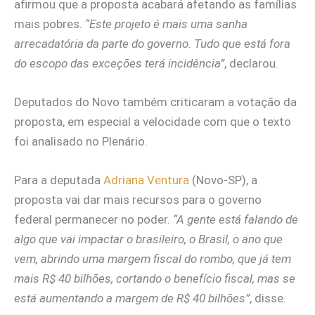
afirmou que a proposta acabará afetando as famílias
mais pobres
. “Este projeto é mais uma sanha
arrecadatória da parte do governo. Tudo que está fora
do escopo das exceções terá incidência”
, declarou.
Deputados do Novo também criticaram a votação da
proposta, em especial a velocidade com que o texto
foi analisado no Plenário.
Para a deputada
Adriana Ventura
(Novo-SP), a
proposta vai dar mais recursos para o governo
federal permanecer no poder.
“A gente está falando de
algo que vai impactar o brasileiro, o Brasil, o ano que
vem, abrindo uma margem fiscal do rombo, que já tem
mais R$ 40 bilhões, cortando o benefício fiscal, mas se
está aumentando a margem de R$ 40 bilhões”
, disse.