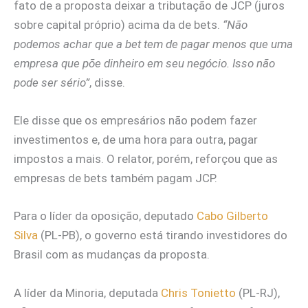
fato de a proposta deixar a tributação de JCP (juros
sobre capital próprio) acima da de bets.
“Não
podemos achar que a bet tem de pagar menos que uma
empresa que põe dinheiro em seu negócio. Isso não
pode ser sério”
, disse.
Ele disse que os empresários não podem fazer
investimentos e, de uma hora para outra, pagar
impostos a mais. O relator, porém, reforçou que as
empresas de bets também pagam JCP.
Para o líder da oposição, deputado
Cabo Gilberto
Silva
(PL-PB), o governo está tirando investidores do
Brasil com as mudanças da proposta.
A líder da Minoria, deputada
Chris Tonietto
(PL-RJ),