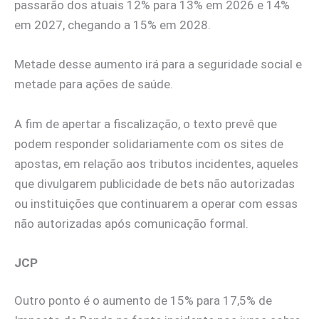
passarão dos atuais 12% para 13% em 2026 e 14%
em 2027, chegando a 15% em 2028.
Metade desse aumento irá para a seguridade social e
metade para ações de saúde.
A fim de apertar a fiscalização, o texto prevê que
podem responder solidariamente com os sites de
apostas, em relação aos tributos incidentes, aqueles
que divulgarem publicidade de bets não autorizadas
ou instituições que continuarem a operar com essas
não autorizadas após comunicação formal.
JCP
Outro ponto é o aumento de 15% para 17,5% de