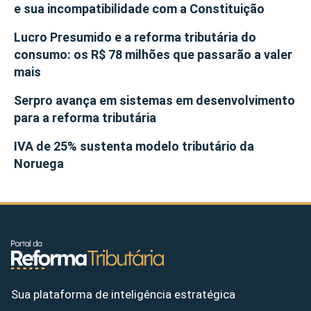
e sua incompatibilidade com a Constituição
Lucro Presumido e a reforma tributária do
consumo: os R$ 78 milhões que passarão a valer
mais
Serpro avança em sistemas em desenvolvimento
para a reforma tributária
IVA de 25% sustenta modelo tributário da
Noruega
Sua plataforma de inteligência estratégica