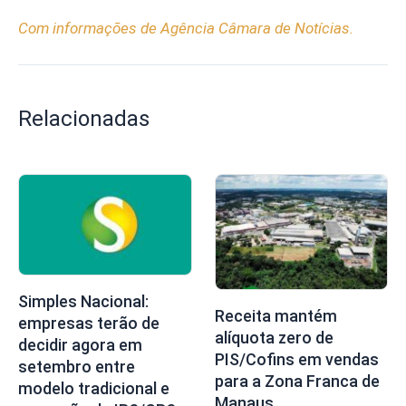
Com informações de Agência Câmara de Notícias.
Relacionadas
Simples Nacional:
Receita mantém
empresas terão de
alíquota zero de
decidir agora em
PIS/Cofins em vendas
setembro entre
para a Zona Franca de
modelo tradicional e
Manaus