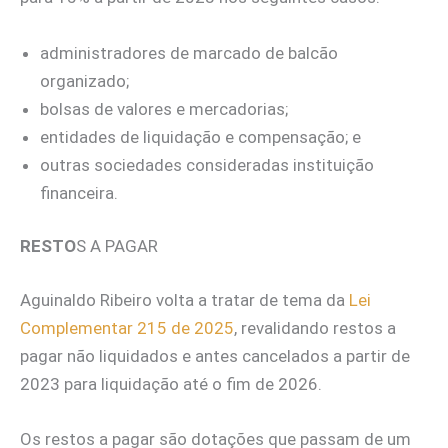
administradores de marcado de balcão
organizado;
bolsas de valores e mercadorias;
entidades de liquidação e compensação; e
outras sociedades consideradas instituição
financeira.
RESTO
S A PAGAR
Aguinaldo Ribeiro volta a tratar de tema da
Lei
Complementar 215 de 2025
, revalidando restos a
pagar não liquidados e antes cancelados a partir de
2023 para liquidação até o fim de 2026.
Os restos a pagar são dotações que passam de um