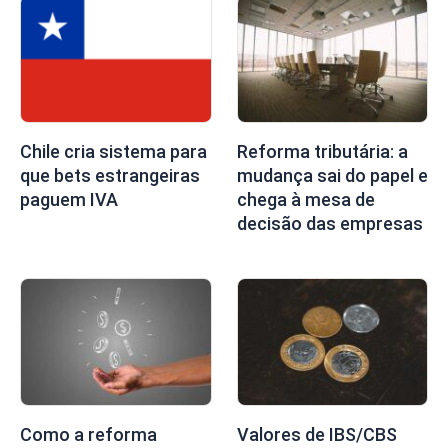
Chile cria sistema para
Reforma tributária: a
que bets estrangeiras
mudança sai do papel e
paguem IVA
chega à mesa de
decisão das empresas
Como a reforma
Valores de IBS/CBS