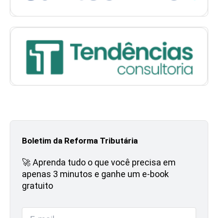
Boletim da Reforma Tributária
🚀 Aprenda tudo o que você precisa em
apenas 3 minutos e ganhe um e-book
gratuito