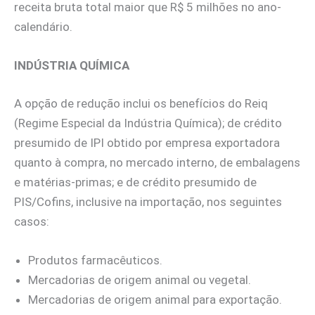
receita bruta total maior que R$ 5 milhões no ano-
calendário.
INDÚSTRIA QUÍMICA
A opção de redução inclui os benefícios do Reiq
(Regime Especial da Indústria Química); de crédito
presumido de IPI obtido por empresa exportadora
quanto à compra, no mercado interno, de embalagens
e matérias-primas; e de crédito presumido de
PIS/Cofins, inclusive na importação, nos seguintes
casos:
Produtos farmacêuticos.
Mercadorias de origem animal ou vegetal.
Mercadorias de origem animal para exportação.