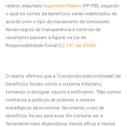
relator, deputado
Aguinaldo Ribeiro
(PP-PB), segundo
o qual os cortes de benefícios serão viabilizados de
acordo com o tipo de mecanismo de concessão.
Novas regras de transparência e controle de
resultados passam a figurar na Lei de
Responsabilidade Fiscal (
LC 101 de 2000
) .
O relator afirmou que a
“concessão indiscriminada”
de
benefícios fiscais corrói o sistema tributário,
tornando-o desigual, injusto e ineficiente.
“Não somos
contrários a políticas de estímulo a setores
estratégicos da economia. No entanto, o uso de
benefícios fiscais para esse fim costuma ser a
ferramenta mais dispendiosa, menos eficaz e menos