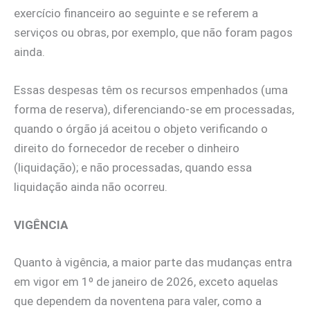
exercício financeiro ao seguinte e se referem a
serviços ou obras, por exemplo, que não foram pagos
ainda.
Essas despesas têm os recursos empenhados (uma
forma de reserva), diferenciando-se em processadas,
quando o órgão já aceitou o objeto verificando o
direito do fornecedor de receber o dinheiro
(liquidação); e não processadas, quando essa
liquidação ainda não ocorreu.
VIGÊNCIA
Quanto à vigência, a maior parte das mudanças entra
em vigor em 1º de janeiro de 2026, exceto aquelas
que dependem da noventena para valer, como a