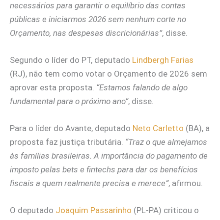
necessários para garantir o equilíbrio das contas
públicas e iniciarmos 2026 sem nenhum corte no
Orçamento, nas despesas discricionárias”
, disse.
Segundo o líder do PT, deputado
Lindbergh Farias
(RJ), não tem como votar o Orçamento de 2026 sem
aprovar esta proposta.
“Estamos falando de algo
fundamental para o próximo ano”
, disse.
Para o líder do Avante, deputado
Neto Carletto
(BA), a
proposta faz justiça tributária.
“Traz o que almejamos
às famílias brasileiras. A importância do pagamento de
imposto pelas bets e fintechs para dar os benefícios
fiscais a quem realmente precisa e merece”
, afirmou.
O deputado
Joaquim Passarinho
(PL-PA) criticou o