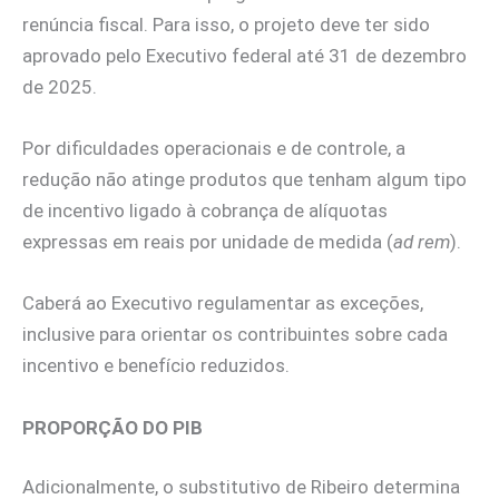
renúncia fiscal. Para isso, o projeto deve ter sido
aprovado pelo Executivo federal até 31 de dezembro
de 2025.
Por dificuldades operacionais e de controle, a
redução não atinge produtos que tenham algum tipo
de incentivo ligado à cobrança de alíquotas
expressas em reais por unidade de medida (
ad rem
).
Caberá ao Executivo regulamentar as exceções,
inclusive para orientar os contribuintes sobre cada
incentivo e benefício reduzidos.
PROPORÇÃO DO PIB
Adicionalmente, o substitutivo de Ribeiro determina