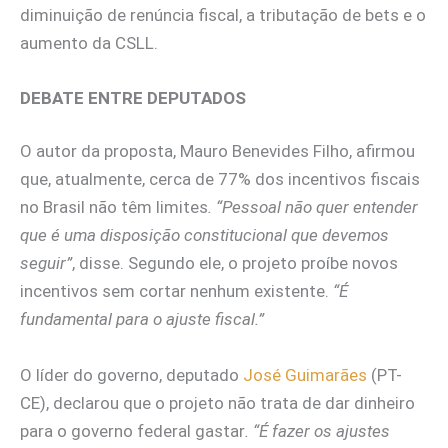
diminuição de renúncia fiscal, a tributação de bets e o
aumento da CSLL.
DEBATE ENTRE DEPUTADOS
O autor da proposta, Mauro Benevides Filho, afirmou
que, atualmente, cerca de 77% dos incentivos fiscais
no Brasil não têm limites
. “Pessoal não quer entender
que é uma disposição constitucional que devemos
seguir”
, disse. Segundo ele, o projeto proíbe novos
incentivos sem cortar nenhum existente.
“É
fundamental para o ajuste fiscal.”
O líder do governo, deputado
José Guimarães
(PT-
CE), declarou que o projeto não trata de dar dinheiro
para o governo federal gastar
. “É fazer os ajustes