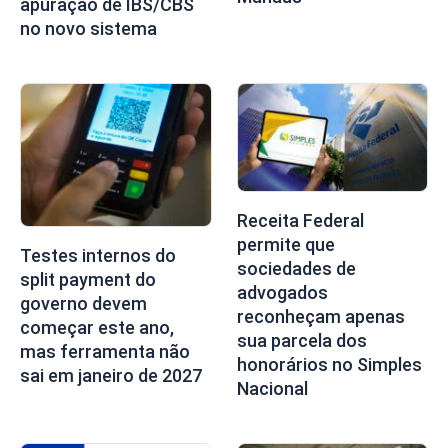
apuração de IBS/CBS
no novo sistema
Receita Federal
permite que
Testes internos do
sociedades de
split payment do
advogados
governo devem
reconheçam apenas
começar este ano,
sua parcela dos
mas ferramenta não
honorários no Simples
sai em janeiro de 2027
Nacional