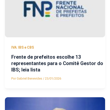
IVA: IBS e CBS
Frente de prefeitos escolhe 13
representantes para o Comitê Gestor do
IBS; leia lista
Por
Gabriel Benevides
/
23/01/2026