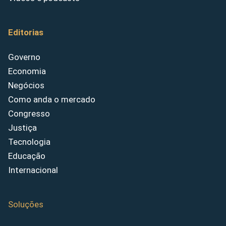
Editorias
Governo
Economia
Negócios
Como anda o mercado
Congresso
Justiça
Tecnologia
Educação
Internacional
Soluções