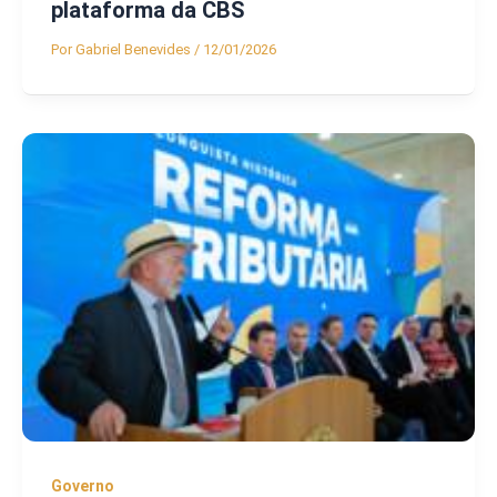
plataforma da CBS
Por
Gabriel Benevides
/
12/01/2026
Governo