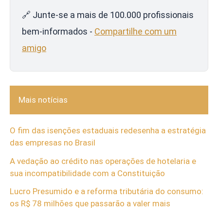
🔗 Junte-se a mais de 100.000 profissionais
bem-informados -
Compartilhe com um
amigo
Mais notícias
O fim das isenções estaduais redesenha a estratégia
das empresas no Brasil
A vedação ao crédito nas operações de hotelaria e
sua incompatibilidade com a Constituição
Lucro Presumido e a reforma tributária do consumo:
os R$ 78 milhões que passarão a valer mais