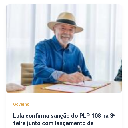
Governo
Lula confirma sanção do PLP 108 na 3ª
feira junto com lançamento da