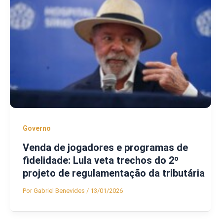
Governo
Venda de jogadores e programas de
fidelidade: Lula veta trechos do 2º
projeto de regulamentação da tributária
Por
Gabriel Benevides
/
13/01/2026