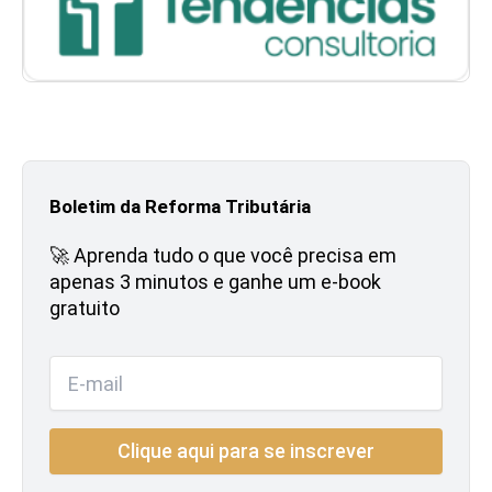
Boletim da Reforma Tributária
🚀 Aprenda tudo o que você precisa em
apenas 3 minutos e ganhe um e-book
gratuito