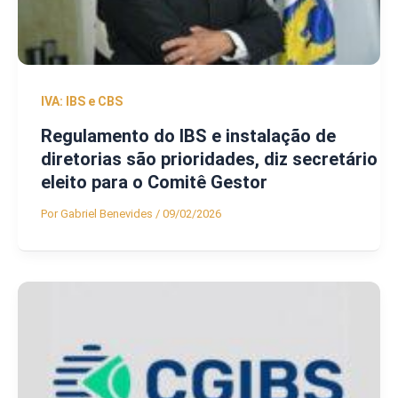
IVA: IBS e CBS
Regulamento do IBS e instalação de
diretorias são prioridades, diz secretário
eleito para o Comitê Gestor
Por
Gabriel Benevides
/
09/02/2026