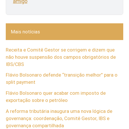
amigo
Mais notícias
Receita e Comitê Gestor se corrigem e dizem que
não houve suspensão dos campos obrigatórios de
IBS/CBS
Flávio Bolsonaro defende “transição melhor” para o
split payment
Flávio Bolsonaro quer acabar com imposto de
exportação sobre o petróleo
A reforma tributária inaugura uma nova lógica de
governança: coordenação, Comitê Gestor, IBS e
governança compartilhada