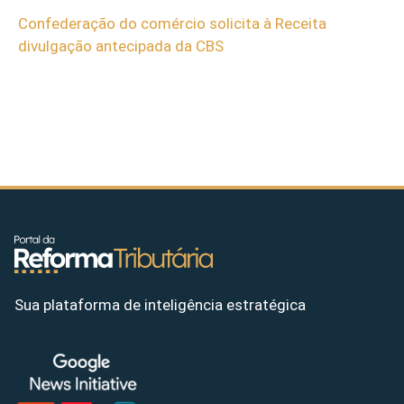
Confederação do comércio solicita à Receita
divulgação antecipada da CBS
Sua plataforma de inteligência estratégica