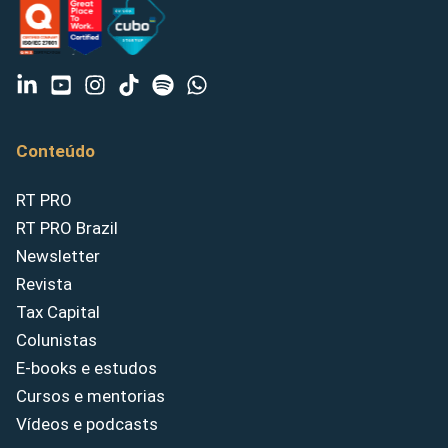
Conteúdo
RT PRO
RT PRO Brazil
Newsletter
Revista
Tax Capital
Colunistas
E-books e estudos
Cursos e mentorias
Vídeos e podcasts