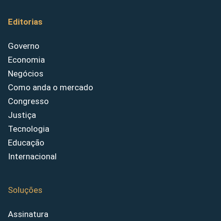
Editorias
Governo
Economia
Negócios
Como anda o mercado
Congresso
Justiça
Tecnologia
Educação
Internacional
Soluções
Assinatura