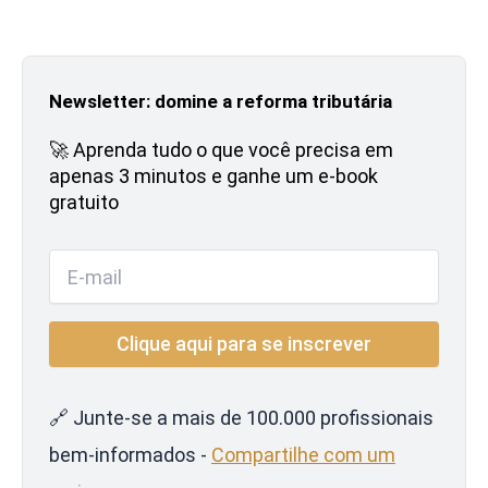
Newsletter: domine a reforma tributária
🚀 Aprenda tudo o que você precisa em
apenas 3 minutos e ganhe um e-book
gratuito
🔗 Junte-se a mais de 100.000 profissionais
bem-informados -
Compartilhe com um