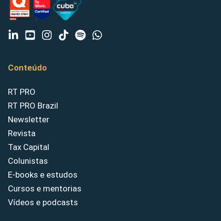
Conteúdo
RT PRO
RT PRO Brazil
Newsletter
Revista
Tax Capital
Colunistas
E-books e estudos
Cursos e mentorias
Vídeos e podcasts