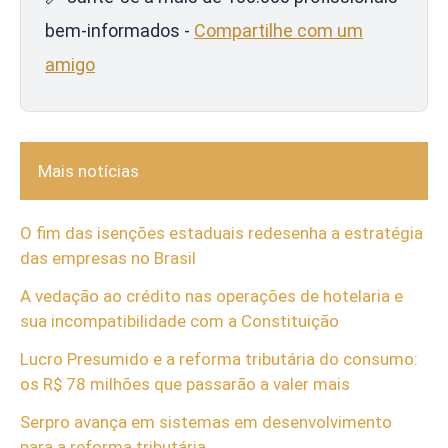
bem-informados -
Compartilhe com um
amigo
Mais notícias
O fim das isenções estaduais redesenha a estratégia
das empresas no Brasil
A vedação ao crédito nas operações de hotelaria e
sua incompatibilidade com a Constituição
Lucro Presumido e a reforma tributária do consumo:
os R$ 78 milhões que passarão a valer mais
Serpro avança em sistemas em desenvolvimento
para a reforma tributária