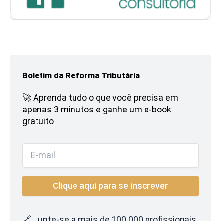
Boletim da Reforma Tributária
🚀 Aprenda tudo o que você precisa em
apenas 3 minutos e ganhe um e-book
gratuito
🔗 Junte-se a mais de 100.000 profissionais