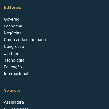
Editorias
Governo
Economia
Negócios
Como anda o mercado
Congresso
Justiça
Tecnologia
Educação
Internacional
Soluções
Assinatura