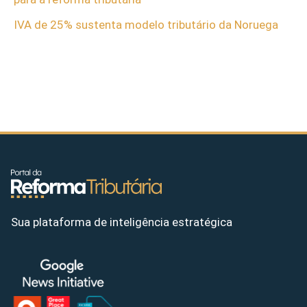
IVA de 25% sustenta modelo tributário da Noruega
Sua plataforma de inteligência estratégica