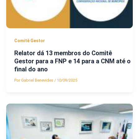
Comitê Gestor
Relator dá 13 membros do Comitê
Gestor para a FNP e 14 para a CNM até o
final do ano
Por
Gabriel Benevides
/
10/09/2025