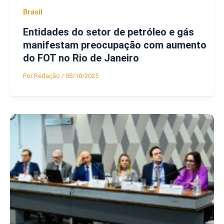
Brasil
Entidades do setor de petróleo e gás
manifestam preocupação com aumento
do FOT no Rio de Janeiro
Por
Redação
/
08/10/2025