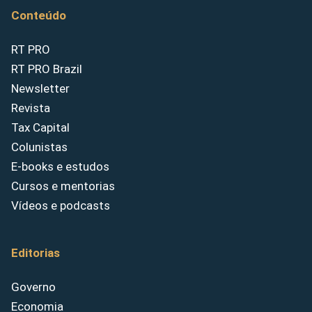
Conteúdo
RT PRO
RT PRO Brazil
Newsletter
Revista
Tax Capital
Colunistas
E-books e estudos
Cursos e mentorias
Vídeos e podcasts
Editorias
Governo
Economia