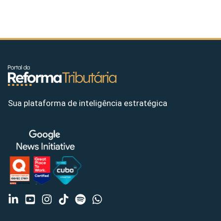
Sua plataforma de inteligência estratégica