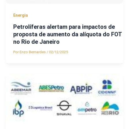
Energia
Petrolíferas alertam para impactos de
proposta de aumento da alíquota do FOT
no Rio de Janeiro
Por
Enzo Bernardes
/
02/12/2025