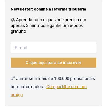
Newsletter: domine a reforma tributária
🚀 Aprenda tudo o que você precisa em
apenas 3 minutos e ganhe um e-book
gratuito
🔗 Junte-se a mais de 100.000 profissionais
bem-informados -
Compartilhe com um
amigo