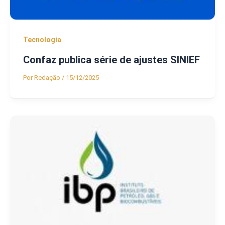
Tecnologia
Confaz publica série de ajustes SINIEF
Por
Redação
/
15/12/2025