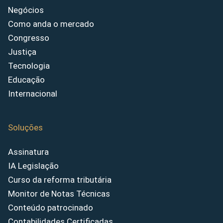
Negócios
Como anda o mercado
Congresso
Justiça
Tecnologia
Educação
Internacional
Soluções
Assinatura
IA Legislação
Curso da reforma tributária
Monitor de Notas Técnicas
Conteúdo patrocinado
Contabilidades Certificadas