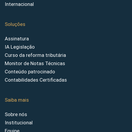
Internacional
Soluções
Assinatura
IA Legislação
Curso da reforma tributária
Monitor de Notas Técnicas
Conteúdo patrocinado
Contabilidades Certificadas
Saiba mais
Sobre nós
Institucional
Equipe