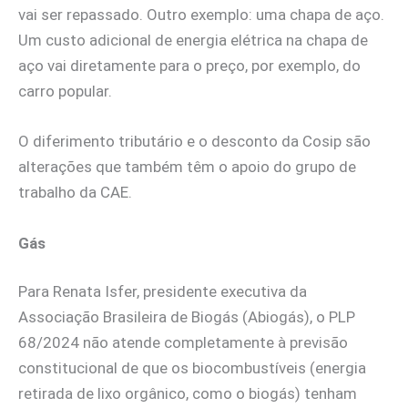
vai ser repassado. Outro exemplo: uma chapa de aço.
Um custo adicional de energia elétrica na chapa de
aço vai diretamente para o preço, por exemplo, do
carro popular.
O diferimento tributário e o desconto da Cosip são
alterações que também têm o apoio do grupo de
trabalho da CAE.
Gás
Para Renata Isfer, presidente executiva da
Associação Brasileira de Biogás (Abiogás), o PLP
68/2024 não atende completamente à previsão
constitucional de que os biocombustíveis (energia
retirada de lixo orgânico, como o biogás) tenham