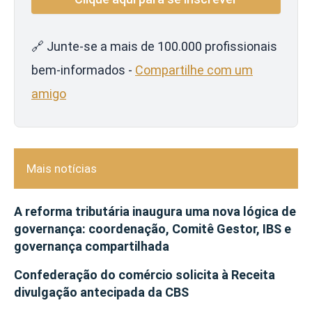
🔗 Junte-se a mais de 100.000 profissionais
bem-informados -
Compartilhe com um
amigo
Mais notícias
A reforma tributária inaugura uma nova lógica de
governança: coordenação, Comitê Gestor, IBS e
governança compartilhada
Confederação do comércio solicita à Receita
divulgação antecipada da CBS