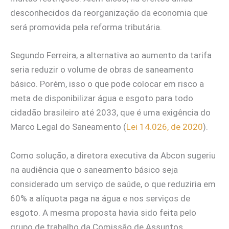
desconhecidos da reorganização da economia que
será promovida pela reforma tributária.
Segundo Ferreira, a alternativa ao aumento da tarifa
seria reduzir o volume de obras de saneamento
básico. Porém, isso o que pode colocar em risco a
meta de disponibilizar água e esgoto para todo
cidadão brasileiro até 2033, que é uma exigência do
Marco Legal do Saneamento (
Lei 14.026, de 2020
).
Como solução, a diretora executiva da Abcon sugeriu
na audiência que o saneamento básico seja
considerado um serviço de saúde, o que reduziria em
60% a alíquota paga na água e nos serviços de
esgoto. A mesma proposta havia sido feita pelo
grupo de trabalho da Comissão de Assuntos