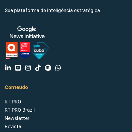
Sua plataforma de inteligência estratégica
Conteúdo
RT PRO
RT PRO Brazil
Newsletter
Revista