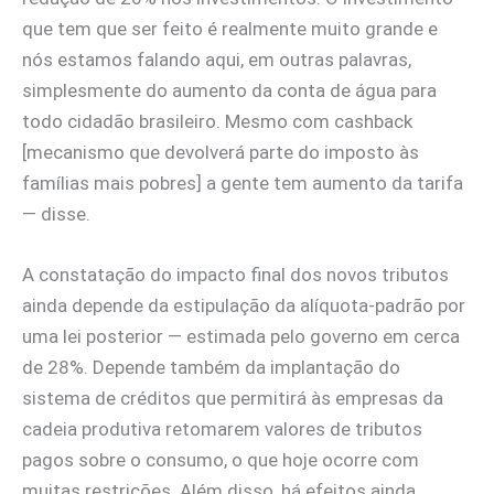
que tem que ser feito é realmente muito grande e
nós estamos falando aqui, em outras palavras,
simplesmente do aumento da conta de água para
todo cidadão brasileiro. Mesmo com cashback
[mecanismo que devolverá parte do imposto às
famílias mais pobres] a gente tem aumento da tarifa
— disse.
A constatação do impacto final dos novos tributos
ainda depende da estipulação da alíquota-padrão por
uma lei posterior — estimada pelo governo em cerca
de 28%. Depende também da implantação do
sistema de créditos que permitirá às empresas da
cadeia produtiva retomarem valores de tributos
pagos sobre o consumo, o que hoje ocorre com
muitas restrições. Além disso, há efeitos ainda