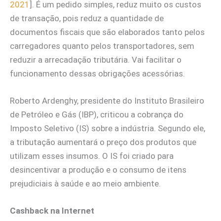
2021
]. É um pedido simples, reduz muito os custos
de transação, pois reduz a quantidade de
documentos fiscais que são elaborados tanto pelos
carregadores quanto pelos transportadores, sem
reduzir a arrecadação tributária. Vai facilitar o
funcionamento dessas obrigações acessórias.
Roberto Ardenghy, presidente do Instituto Brasileiro
de Petróleo e Gás (IBP), criticou a cobrança do
Imposto Seletivo (IS) sobre a indústria. Segundo ele,
a tributação aumentará o preço dos produtos que
utilizam esses insumos. O IS foi criado para
desincentivar a produção e o consumo de itens
prejudiciais à saúde e ao meio ambiente.
Cashback na Internet