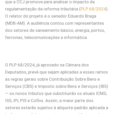
que a CCJ promove para analisar o impacto da
regulamentação da reforma tributária (
PLP 68/2024
).
O relator do projeto é o senador Eduardo Braga
(MDB-AM). A audiência contou com representantes
dos setores de saneamento básico, energia, portos,
ferrovias, telecomunicações e informática.
O PLP 68/2024, já aprovado na Câmara dos
Deputados, prevê que sejam aplicadas a esses ramos
as regras gerais sobre Contribuição Sobre Bens e
Serviços (CBS) e Imposto sobre Bens e Serviços (IBS)
— os novos tributos que substituirão os atuais ICMS,
ISS, IPI, PIS e Cofins. Assim, a maior parte dos
setores estarão sujeitos à alíquota-padrão aplicada a