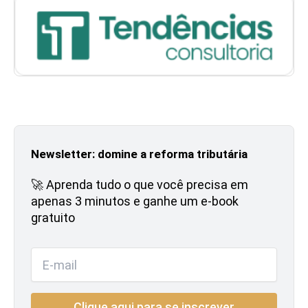
Newsletter: domine a reforma tributária
🚀 Aprenda tudo o que você precisa em
apenas 3 minutos e ganhe um e-book
gratuito