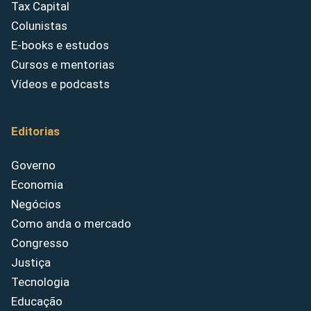
Tax Capital
Colunistas
E-books e estudos
Cursos e mentorias
Vídeos e podcasts
Editorias
Governo
Economia
Negócios
Como anda o mercado
Congresso
Justiça
Tecnologia
Educação