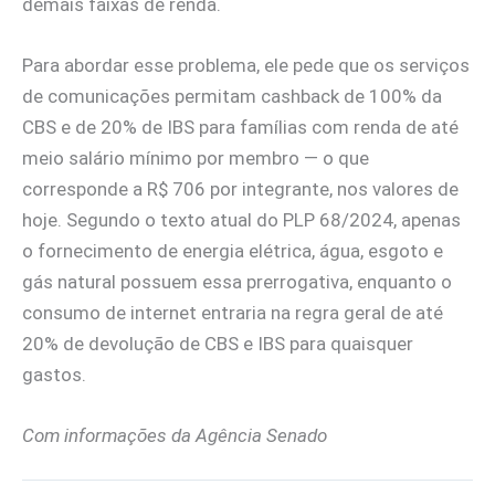
demais faixas de renda.
Para abordar esse problema, ele pede que os serviços
de comunicações permitam cashback de 100% da
CBS e de 20% de IBS para famílias com renda de até
meio salário mínimo por membro — o que
corresponde a R$ 706 por integrante, nos valores de
hoje. Segundo o texto atual do PLP 68/2024, apenas
o fornecimento de energia elétrica, água, esgoto e
gás natural possuem essa prerrogativa, enquanto o
consumo de internet entraria na regra geral de até
20% de devolução de CBS e IBS para quaisquer
gastos.
Com informações da Agência Senado