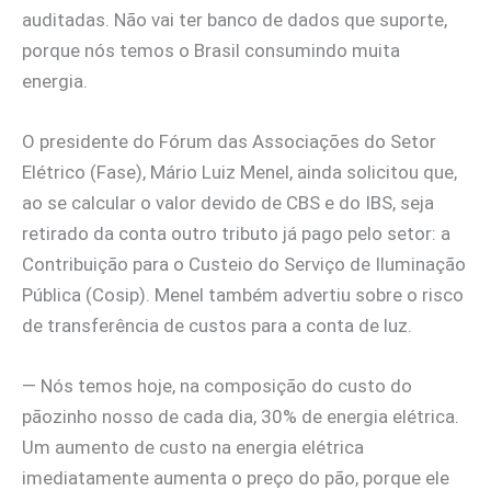
auditadas. Não vai ter banco de dados que suporte,
porque nós temos o Brasil consumindo muita
energia.
O presidente do Fórum das Associações do Setor
Elétrico (Fase), Mário Luiz Menel, ainda solicitou que,
ao se calcular o valor devido de CBS e do IBS, seja
retirado da conta outro tributo já pago pelo setor: a
Contribuição para o Custeio do Serviço de Iluminação
Pública (Cosip). Menel também advertiu sobre o risco
de transferência de custos para a conta de luz.
— Nós temos hoje, na composição do custo do
pãozinho nosso de cada dia, 30% de energia elétrica.
Um aumento de custo na energia elétrica
imediatamente aumenta o preço do pão, porque ele