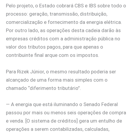
Pelo projeto, o Estado cobrará CBS e IBS sobre todo o
processo: geração, transmissão, distribuição,
comercialização e fornecimento da energia elétrica.
Por outro lado, as operações desta cadeia darão às
empresas créditos com a administração pública no
valor dos tributos pagos, para que apenas o
contribuinte final arque com os impostos.
Para Rizek Júnior, o mesmo resultado poderia ser
alcançado de uma forma mais simples com o
chamado “diferimento tributário”.
— A energia que está iluminando o Senado Federal
passou por mais ou menos seis operações de compra
e venda. [O sistema de créditos] gera um entulho de
operações a serem contabilizadas, calculadas,