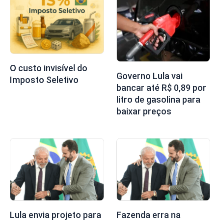
O custo invisível do
Governo Lula vai
Imposto Seletivo
bancar até R$ 0,89 por
litro de gasolina para
baixar preços
Lula envia projeto para
Fazenda erra na