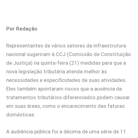
Por Redação
Representantes de vários setores da infraestrutura
nacional sugeriram à CCJ (Comissão de Constituição
de Justiça) na quinta-feira (21) medidas para que a
nova legislação tributária atenda melhor às
necessidades e especificidades de suas atividades.
Eles também apontaram riscos que a ausência de
tratamentos tributários diferenciados podem causar
em suas áreas, como o encarecimento das faturas
domésticas.
A audiência pública foi a décima de uma série de 11