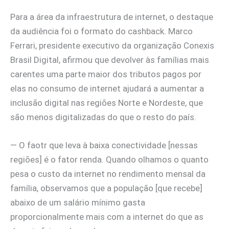
Para a área da infraestrutura de internet, o destaque
da audiência foi o formato do cashback. Marco
Ferrari, presidente executivo da organização Conexis
Brasil Digital, afirmou que devolver às famílias mais
carentes uma parte maior dos tributos pagos por
elas no consumo de internet ajudará a aumentar a
inclusão digital nas regiões Norte e Nordeste, que
são menos digitalizadas do que o resto do país.
— O faotr que leva à baixa conectividade [nessas
regiões] é o fator renda. Quando olhamos o quanto
pesa o custo da internet no rendimento mensal da
família, observamos que a população [que recebe]
abaixo de um salário mínimo gasta
proporcionalmente mais com a internet do que as