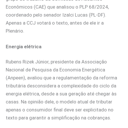
Econômicos (CAE) que analisou o PLP 68/2024,
coordenado pelo senador Izalci Lucas (PL-DF).
Apenas a CCJ votará o texto, antes de ele ir a
Plenário.
Energia elétrica
Rubens Rizek Júnior, presidente da Associação
Nacional de Pesquisa da Economia Energética
(Anpeen), avaliou que a regulamentação da reforma
tributária desconsidera a complexidade do ciclo da
energia elétrica, desde a sua geração até chegar às
casas. Na opinião dele, o modelo atual de tributar
apenas o consumidor final deve ser explicitado no
texto para garantir a simplificação na cobranças.