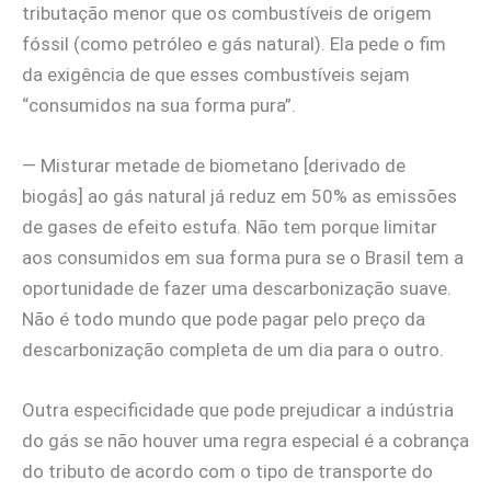
tributação menor que os combustíveis de origem
fóssil (como petróleo e gás natural). Ela pede o fim
da exigência de que esses combustíveis sejam
“consumidos na sua forma pura”.
— Misturar metade de biometano [derivado de
biogás] ao gás natural já reduz em 50% as emissões
de gases de efeito estufa. Não tem porque limitar
aos consumidos em sua forma pura se o Brasil tem a
oportunidade de fazer uma descarbonização suave.
Não é todo mundo que pode pagar pelo preço da
descarbonização completa de um dia para o outro.
Outra especificidade que pode prejudicar a indústria
do gás se não houver uma regra especial é a cobrança
do tributo de acordo com o tipo de transporte do