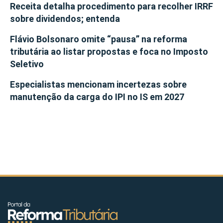
Receita detalha procedimento para recolher IRRF
sobre dividendos; entenda
Flávio Bolsonaro omite “pausa” na reforma
tributária ao listar propostas e foca no Imposto
Seletivo
Especialistas mencionam incertezas sobre
manutenção da carga do IPI no IS em 2027