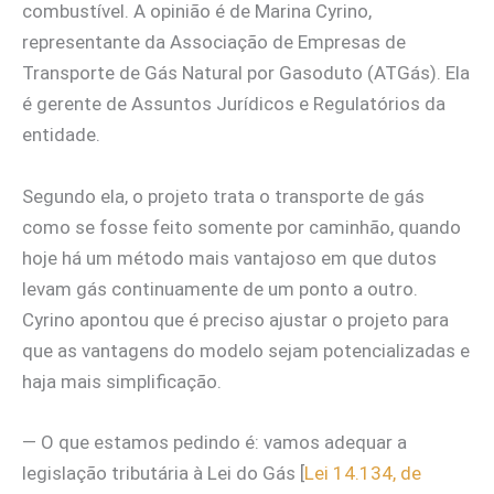
combustível. A opinião é de Marina Cyrino,
representante da Associação de Empresas de
Transporte de Gás Natural por Gasoduto (ATGás). Ela
é gerente de Assuntos Jurídicos e Regulatórios da
entidade.
Segundo ela, o projeto trata o transporte de gás
como se fosse feito somente por caminhão, quando
hoje há um método mais vantajoso em que dutos
levam gás continuamente de um ponto a outro.
Cyrino apontou que é preciso ajustar o projeto para
que as vantagens do modelo sejam potencializadas e
haja mais simplificação.
— O que estamos pedindo é: vamos adequar a
legislação tributária à Lei do Gás [
Lei 14.134, de