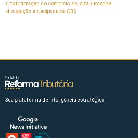
Confederação do comércio solicita à Receita
divulgação antecipada da CBS
Sua plataforma de inteligência estratégica