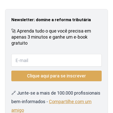
Newsletter: domine a reforma tributária
🚀 Aprenda tudo o que você precisa em
apenas 3 minutos e ganhe um e-book
gratuito
🔗 Junte-se a mais de 100.000 profissionais
bem-informados -
Compartilhe com um
amigo