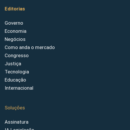
Editorias
Governo
Economia
Negócios
Como anda o mercado
Congresso
Justiça
Tecnologia
Educação
Internacional
Soluções
Assinatura