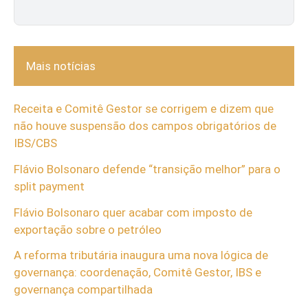
Mais notícias
Receita e Comitê Gestor se corrigem e dizem que
não houve suspensão dos campos obrigatórios de
IBS/CBS
Flávio Bolsonaro defende “transição melhor” para o
split payment
Flávio Bolsonaro quer acabar com imposto de
exportação sobre o petróleo
A reforma tributária inaugura uma nova lógica de
governança: coordenação, Comitê Gestor, IBS e
governança compartilhada