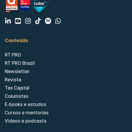
Conteúdo
RT PRO
RT PRO Brazil
Newsletter
Revista
Tax Capital
Colunistas
E-books e estudos
Cursos e mentorias
Vídeos e podcasts