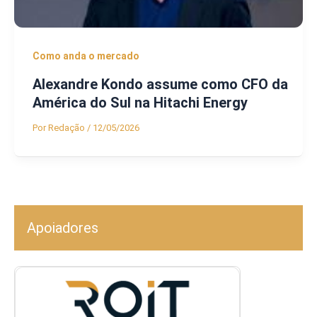
Como anda o mercado
Alexandre Kondo assume como CFO da
América do Sul na Hitachi Energy
Por
Redação
/
12/05/2026
Apoiadores