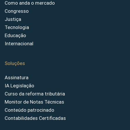
Como anda o mercado
Congresso
Justiça
Tecnologia
Educação
Internacional
Soluções
Assinatura
IA Legislação
Curso da reforma tributária
Monitor de Notas Técnicas
Conteúdo patrocinado
Contabilidades Certificadas