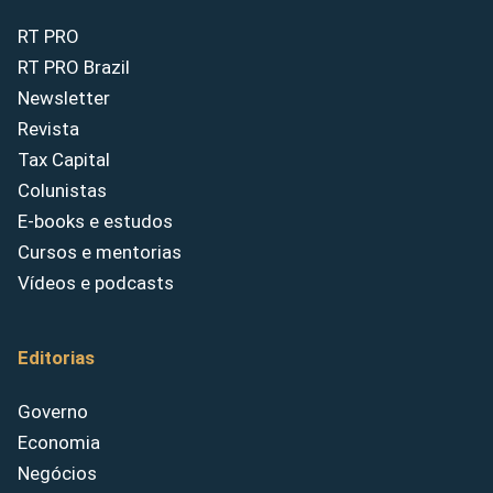
RT PRO
RT PRO Brazil
Newsletter
Revista
Tax Capital
Colunistas
E-books e estudos
Cursos e mentorias
Vídeos e podcasts
Editorias
Governo
Economia
Negócios