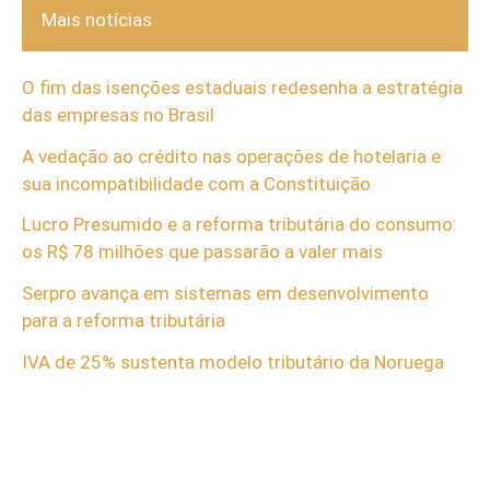
Mais notícias
O fim das isenções estaduais redesenha a estratégia
das empresas no Brasil
A vedação ao crédito nas operações de hotelaria e
sua incompatibilidade com a Constituição
Lucro Presumido e a reforma tributária do consumo:
os R$ 78 milhões que passarão a valer mais
Serpro avança em sistemas em desenvolvimento
para a reforma tributária
IVA de 25% sustenta modelo tributário da Noruega