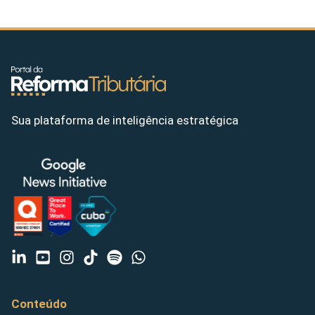
Sua plataforma de inteligência estratégica
Conteúdo