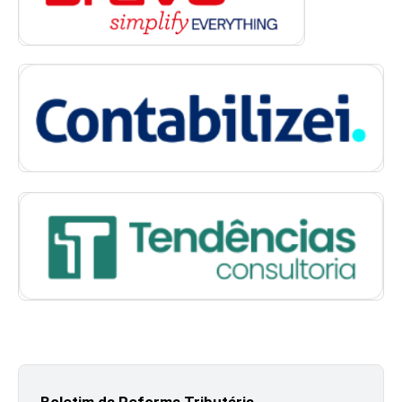
Boletim da Reforma Tributária