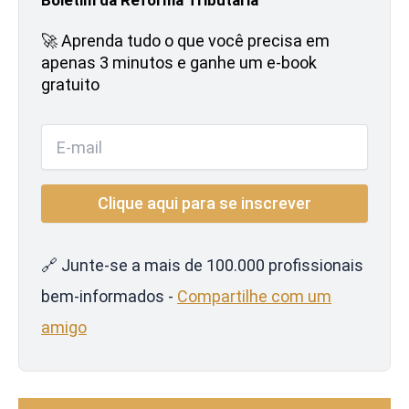
🚀 Aprenda tudo o que você precisa em
apenas 3 minutos e ganhe um e-book
gratuito
🔗 Junte-se a mais de 100.000 profissionais
bem-informados -
Compartilhe com um
amigo