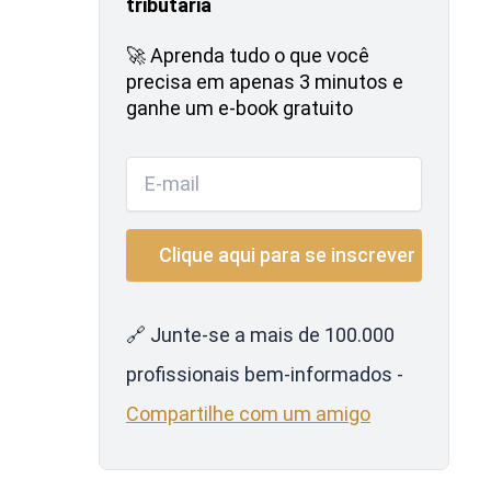
tributária
🚀 Aprenda tudo o que você
precisa em apenas 3 minutos e
ganhe um e-book gratuito
🔗 Junte-se a mais de 100.000
profissionais bem-informados -
Compartilhe com um amigo