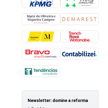
Newsletter: domine a reforma