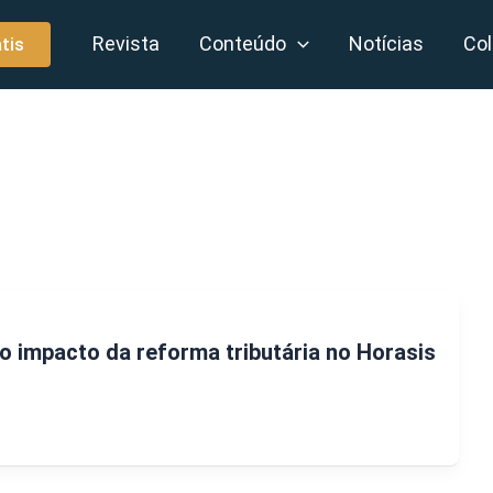
Revista
Conteúdo
Notícias
Col
tis
o impacto da reforma tributária no Horasis