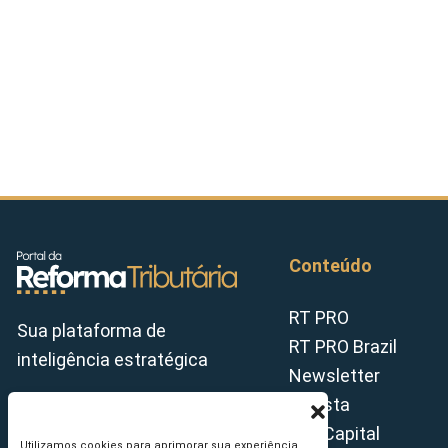
Conteúdo
RT PRO
Sua plataforma de
RT PRO Brazil
inteligência estratégica
Newsletter
Revista
Tax Capital
Utilizamos cookies para aprimorar sua experiência