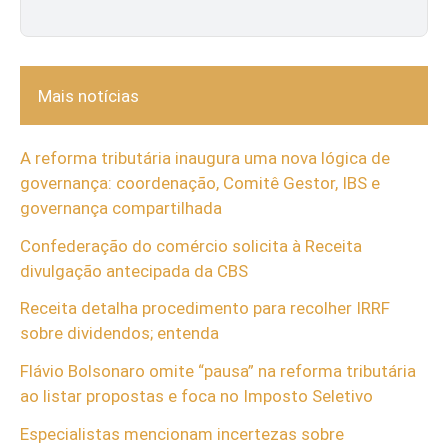
Mais notícias
A reforma tributária inaugura uma nova lógica de
governança: coordenação, Comitê Gestor, IBS e
governança compartilhada
Confederação do comércio solicita à Receita
divulgação antecipada da CBS
Receita detalha procedimento para recolher IRRF
sobre dividendos; entenda
Flávio Bolsonaro omite “pausa” na reforma tributária
ao listar propostas e foca no Imposto Seletivo
Especialistas mencionam incertezas sobre