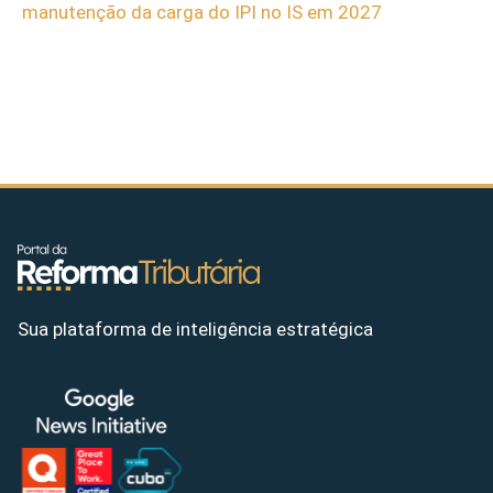
manutenção da carga do IPI no IS em 2027
Sua plataforma de inteligência estratégica