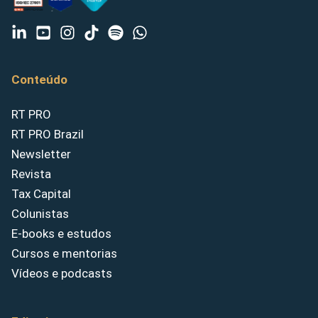
Conteúdo
RT PRO
RT PRO Brazil
Newsletter
Revista
Tax Capital
Colunistas
E-books e estudos
Cursos e mentorias
Vídeos e podcasts