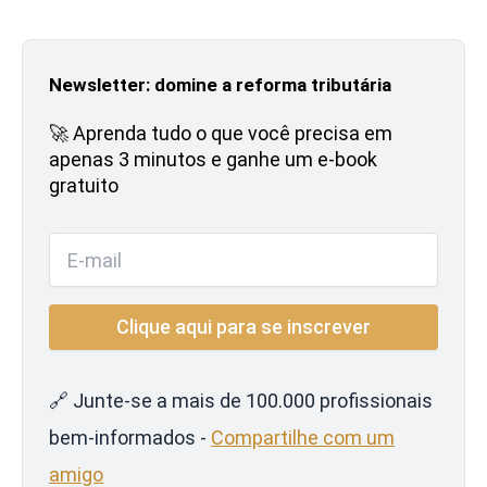
Newsletter: domine a reforma tributária
🚀 Aprenda tudo o que você precisa em
apenas 3 minutos e ganhe um e-book
gratuito
🔗 Junte-se a mais de 100.000 profissionais
bem-informados -
Compartilhe com um
amigo