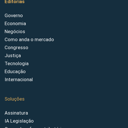
Editorias
Governo
Economia
Negócios
Como anda o mercado
Congresso
Justiça
Tecnologia
Educação
Internacional
Soluções
Assinatura
IA Legislação