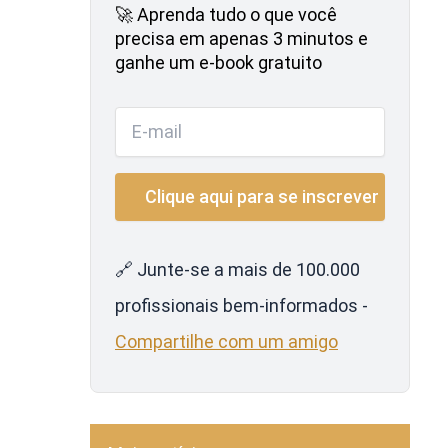
🚀 Aprenda tudo o que você
precisa em apenas 3 minutos e
ganhe um e-book gratuito
🔗 Junte-se a mais de 100.000
profissionais bem-informados -
Compartilhe com um amigo