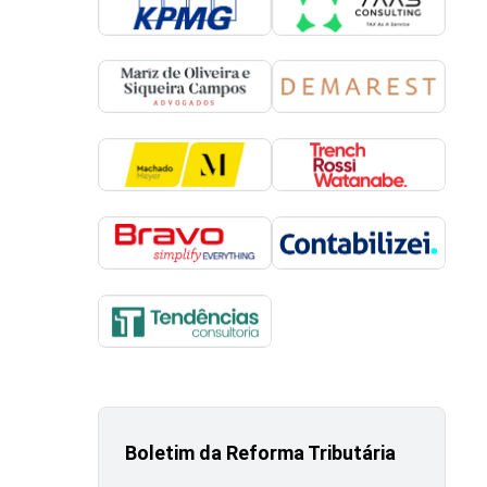
Boletim da Reforma Tributária