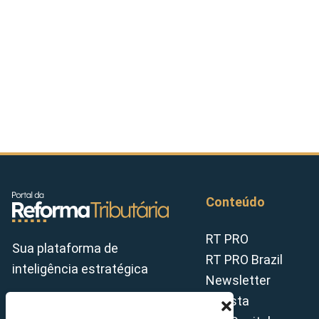
Conteúdo
RT PRO
Sua plataforma de
RT PRO Brazil
inteligência estratégica
Newsletter
Revista