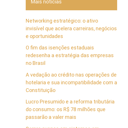
Mais notícias
Networking estratégico: o ativo
invisível que acelera carreiras, negócios
e oportunidades
O fim das isenções estaduais
redesenha a estratégia das empresas
no Brasil
A vedação ao crédito nas operações de
hotelaria e sua incompatibilidade com a
Constituição
Lucro Presumido e a reforma tributária
do consumo: os R$ 78 milhões que
passarão a valer mais