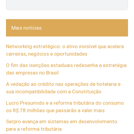
Mais notícias
Networking estratégico: o ativo invisível que acelera
carreiras, negócios e oportunidades
O fim das isenções estaduais redesenha a estratégia
das empresas no Brasil
A vedação ao crédito nas operações de hotelaria e
sua incompatibilidade com a Constituição
Lucro Presumido e a reforma tributária do consumo:
os R$ 78 milhões que passarão a valer mais
Serpro avança em sistemas em desenvolvimento
para a reforma tributária