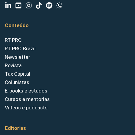
Conteúdo
RT PRO
RT PRO Brazil
Newsletter
Revista
Tax Capital
Colunistas
E-books e estudos
Cursos e mentorias
Vídeos e podcasts
Editorias