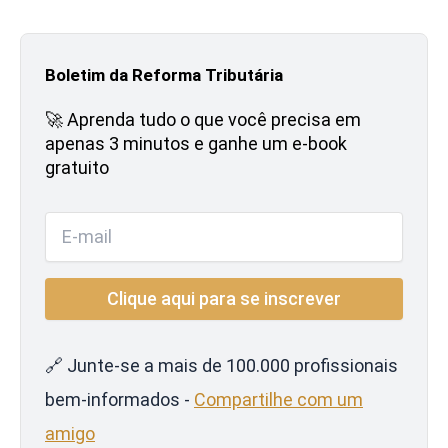
Boletim da Reforma Tributária
🚀 Aprenda tudo o que você precisa em
apenas 3 minutos e ganhe um e-book
gratuito
🔗 Junte-se a mais de 100.000 profissionais
bem-informados -
Compartilhe com um
amigo