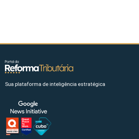
Sua plataforma de inteligência estratégica