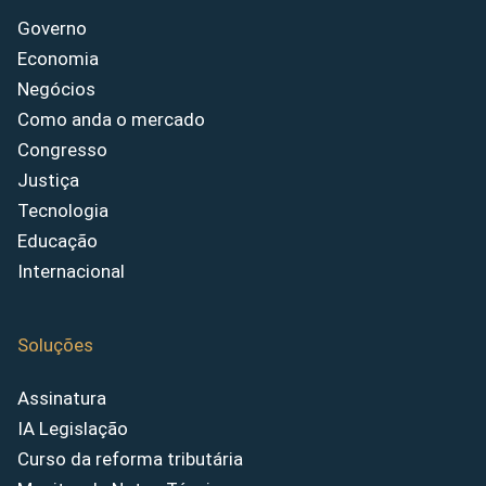
Governo
Economia
Negócios
Como anda o mercado
Congresso
Justiça
Tecnologia
Educação
Internacional
Soluções
Assinatura
IA Legislação
Curso da reforma tributária