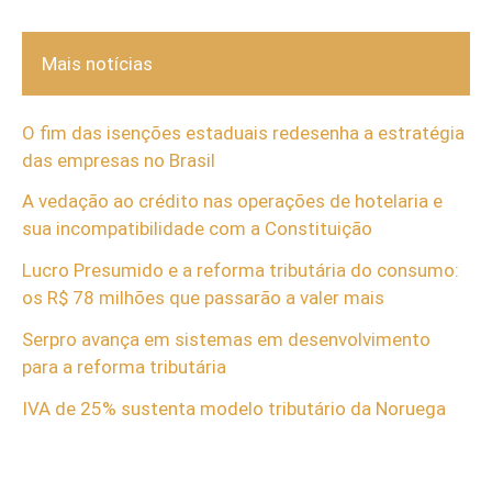
Mais notícias
O fim das isenções estaduais redesenha a estratégia
das empresas no Brasil
A vedação ao crédito nas operações de hotelaria e
sua incompatibilidade com a Constituição
Lucro Presumido e a reforma tributária do consumo:
os R$ 78 milhões que passarão a valer mais
Serpro avança em sistemas em desenvolvimento
para a reforma tributária
IVA de 25% sustenta modelo tributário da Noruega