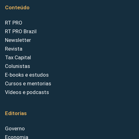
Conteúdo
RT PRO
RT PRO Brazil
Newsletter
Revista
Tax Capital
Colunistas
E-books e estudos
Cursos e mentorias
Vídeos e podcasts
Editorias
Governo
Economia