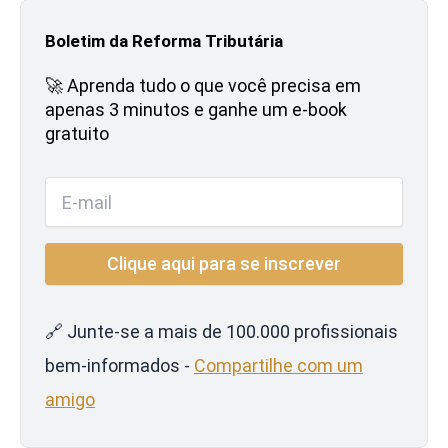
Boletim da Reforma Tributária
🚀 Aprenda tudo o que você precisa em
apenas 3 minutos e ganhe um e-book
gratuito
🔗 Junte-se a mais de 100.000 profissionais
bem-informados -
Compartilhe com um
amigo