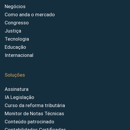
Negócios
Como anda o mercado
Congresso
Justiça
Tecnologia
Educação
Internacional
Soluções
Assinatura
IA Legislação
Curso da reforma tributária
Monitor de Notas Técnicas
Conteúdo patrocinado
Contabilidades Certificadas