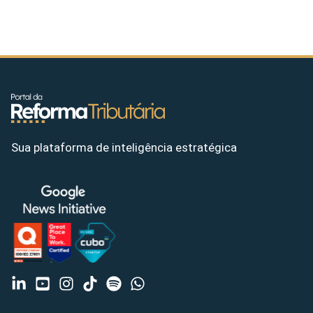
Sua plataforma de inteligência estratégica