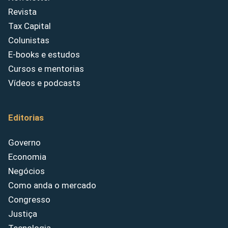
Revista
Tax Capital
Colunistas
E-books e estudos
Cursos e mentorias
Vídeos e podcasts
Editorias
Governo
Economia
Negócios
Como anda o mercado
Congresso
Justiça