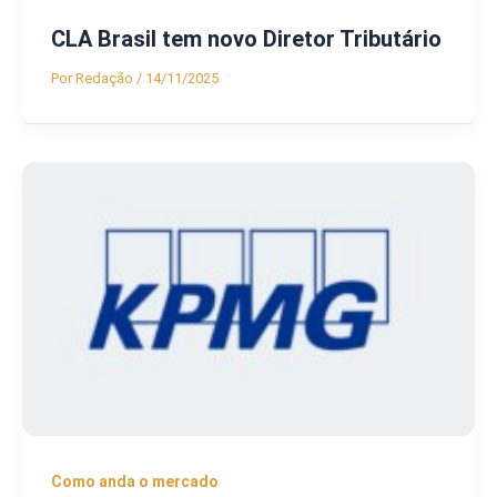
CLA Brasil tem novo Diretor Tributário
Por
Redação
/
14/11/2025
Como anda o mercado