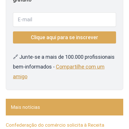
🔗 Junte-se a mais de 100.000 profissionais
bem-informados -
Compartilhe com um
amigo
Mais notícias
Confederação do comércio solicita à Receita