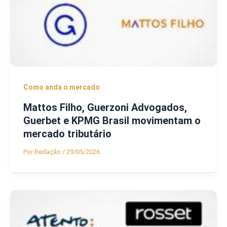
Como anda o mercado
Mattos Filho, Guerzoni Advogados,
Guerbet e KPMG Brasil movimentam o
mercado tributário
Por
Redação
/
29/05/2026