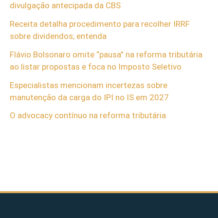
divulgação antecipada da CBS
Receita detalha procedimento para recolher IRRF
sobre dividendos; entenda
Flávio Bolsonaro omite “pausa” na reforma tributária
ao listar propostas e foca no Imposto Seletivo
Especialistas mencionam incertezas sobre
manutenção da carga do IPI no IS em 2027
O advocacy contínuo na reforma tributária