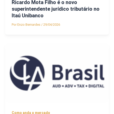
Ricardo Mota Filho é o novo
superintendente jurídico tributário no
Itaú Unibanco
Por
Enzo Bernardes
/
29/04/2026
Como anda o mercado