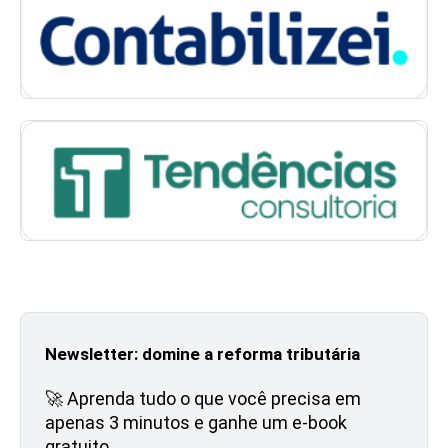
Newsletter: domine a reforma tributária
🚀 Aprenda tudo o que você precisa em
apenas 3 minutos e ganhe um e-book
gratuito