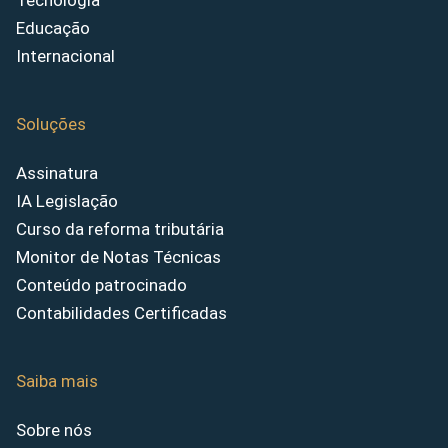
Tecnologia
Educação
Internacional
Soluções
Assinatura
IA Legislação
Curso da reforma tributária
Monitor de Notas Técnicas
Conteúdo patrocinado
Contabilidades Certificadas
Saiba mais
Sobre nós