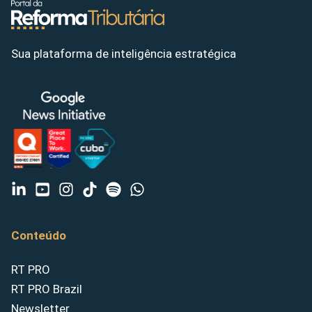
Sua plataforma de inteligência estratégica
Conteúdo
RT PRO
RT PRO Brazil
Newsletter