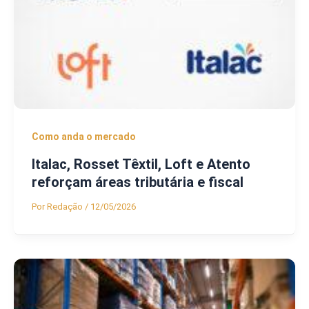
Como anda o mercado
Italac, Rosset Têxtil, Loft e Atento
reforçam áreas tributária e fiscal
Por
Redação
/
12/05/2026