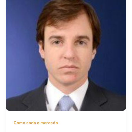
Como anda o mercado