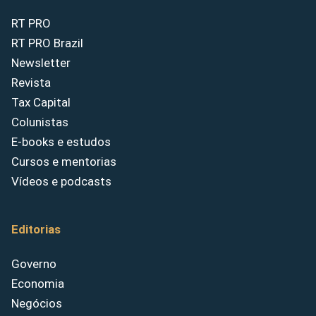
RT PRO
RT PRO Brazil
Newsletter
Revista
Tax Capital
Colunistas
E-books e estudos
Cursos e mentorias
Vídeos e podcasts
Editorias
Governo
Economia
Negócios