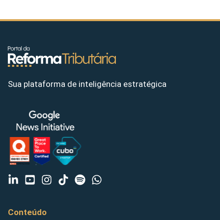
Sua plataforma de inteligência estratégica
Conteúdo