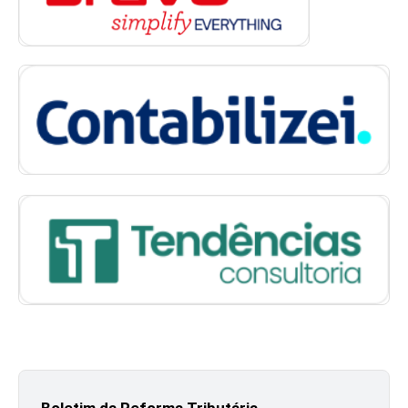
Boletim da Reforma Tributária