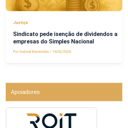
Justiça
Sindicato pede isenção de dividendos a
empresas do Simples Nacional
Por
Gabriel Benevides
/
19/02/2026
Apoiadores