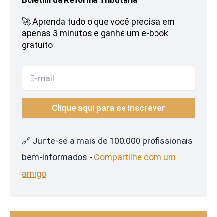
🚀 Aprenda tudo o que você precisa em
apenas 3 minutos e ganhe um e-book
gratuito
🔗 Junte-se a mais de 100.000 profissionais
bem-informados -
Compartilhe com um
amigo