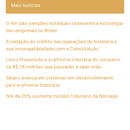
Mais notícias
O fim das isenções estaduais redesenha a estratégia
das empresas no Brasil
A vedação ao crédito nas operações de hotelaria e
sua incompatibilidade com a Constituição
Lucro Presumido e a reforma tributária do consumo:
os R$ 78 milhões que passarão a valer mais
Serpro avança em sistemas em desenvolvimento
para a reforma tributária
IVA de 25% sustenta modelo tributário da Noruega