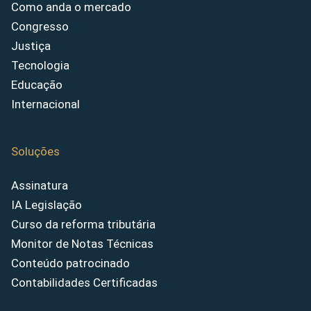
Como anda o mercado
Congresso
Justiça
Tecnologia
Educação
Internacional
Soluções
Assinatura
IA Legislação
Curso da reforma tributária
Monitor de Notas Técnicas
Conteúdo patrocinado
Contabilidades Certificadas