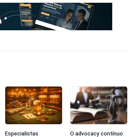
Especialistas
O advocacy contínuo