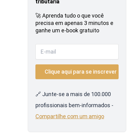
tributária
🚀 Aprenda tudo o que você
precisa em apenas 3 minutos e
ganhe um e-book gratuito
🔗 Junte-se a mais de 100.000
profissionais bem-informados -
Compartilhe com um amigo