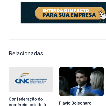
Relacionadas
Confederação do
Flávio Bolsonaro
comércio solicita à