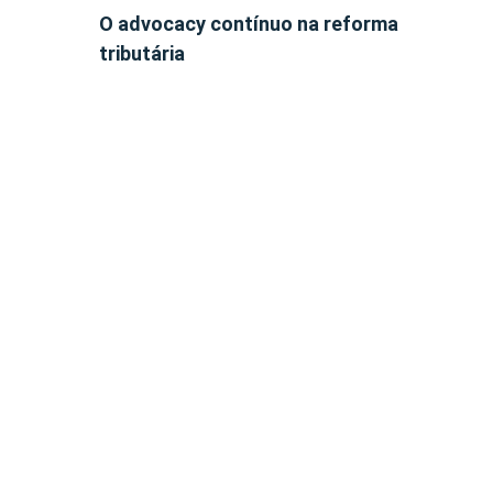
O advocacy contínuo na reforma
tributária