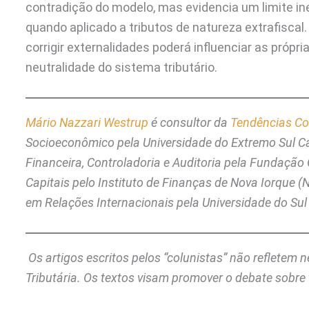
contradição do modelo, mas evidencia um limite in
quando aplicado a tributos de natureza extrafiscal
corrigir externalidades poderá influenciar as própr
neutralidade do sistema tributário.
Mário Nazzari Westrup
é consultor da
Tendências Co
Socioeconômico pela Universidade do Extremo Sul 
Financeira, Controladoria e Auditoria pela Fundaçã
Capitais pelo Instituto de Finanças de Nova Iorque 
em Relações Internacionais pela Universidade do Sul
Os artigos escritos pelos “colunistas” não refletem
Tributária. Os textos visam promover o debate sobre 