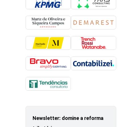
Newsletter: domine a reforma