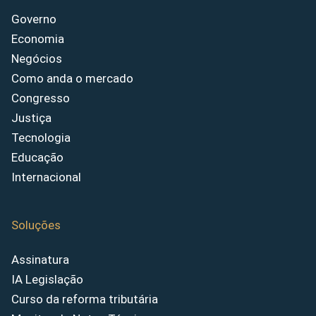
Governo
Economia
Negócios
Como anda o mercado
Congresso
Justiça
Tecnologia
Educação
Internacional
Soluções
Assinatura
IA Legislação
Curso da reforma tributária