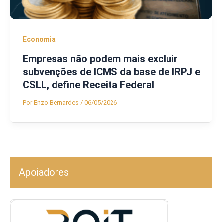
Economia
Empresas não podem mais excluir
subvenções de ICMS da base de IRPJ e
CSLL, define Receita Federal
Por
Enzo Bernardes
/
06/05/2026
Apoiadores