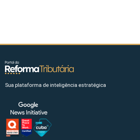
Sua plataforma de inteligência estratégica