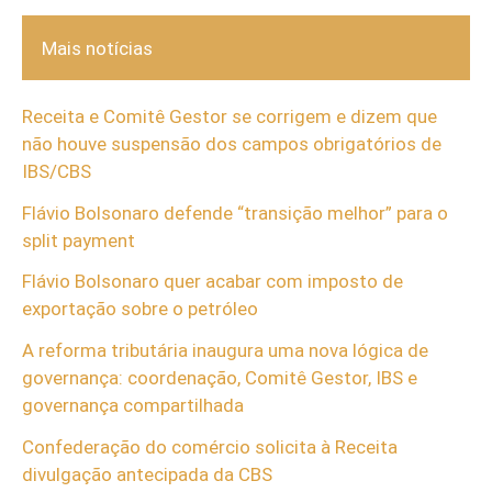
Mais notícias
Receita e Comitê Gestor se corrigem e dizem que
não houve suspensão dos campos obrigatórios de
IBS/CBS
Flávio Bolsonaro defende “transição melhor” para o
split payment
Flávio Bolsonaro quer acabar com imposto de
exportação sobre o petróleo
A reforma tributária inaugura uma nova lógica de
governança: coordenação, Comitê Gestor, IBS e
governança compartilhada
Confederação do comércio solicita à Receita
divulgação antecipada da CBS