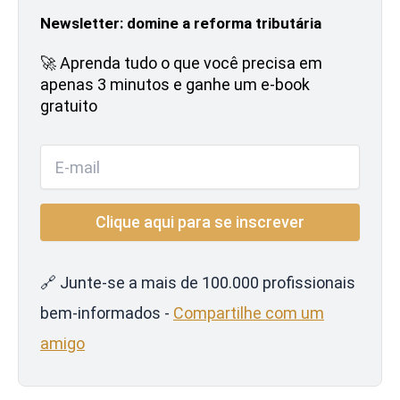
Newsletter: domine a reforma tributária
🚀 Aprenda tudo o que você precisa em
apenas 3 minutos e ganhe um e-book
gratuito
🔗 Junte-se a mais de 100.000 profissionais
bem-informados -
Compartilhe com um
amigo