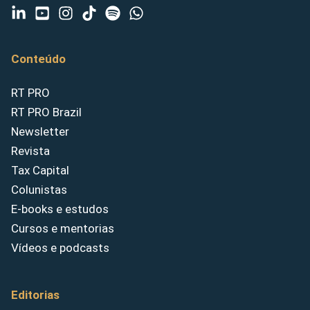
Conteúdo
RT PRO
RT PRO Brazil
Newsletter
Revista
Tax Capital
Colunistas
E-books e estudos
Cursos e mentorias
Vídeos e podcasts
Editorias