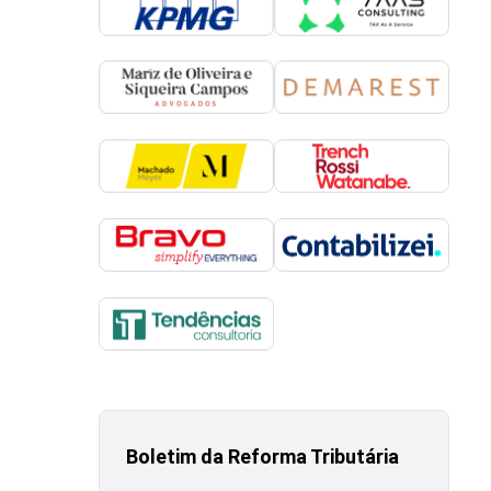
Boletim da Reforma Tributária