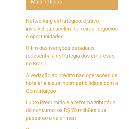
Mais notícias
Networking estratégico: o ativo
invisível que acelera carreiras, negócios
e oportunidades
O fim das isenções estaduais
redesenha a estratégia das empresas
no Brasil
A vedação ao crédito nas operações de
hotelaria e sua incompatibilidade com a
Constituição
Lucro Presumido e a reforma tributária
do consumo: os R$ 78 milhões que
passarão a valer mais