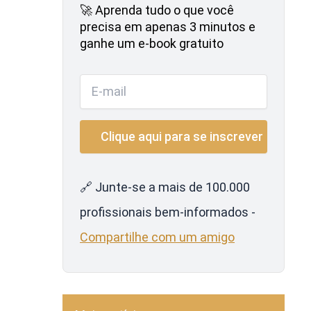
🚀 Aprenda tudo o que você
precisa em apenas 3 minutos e
ganhe um e-book gratuito
🔗 Junte-se a mais de 100.000
profissionais bem-informados -
Compartilhe com um amigo