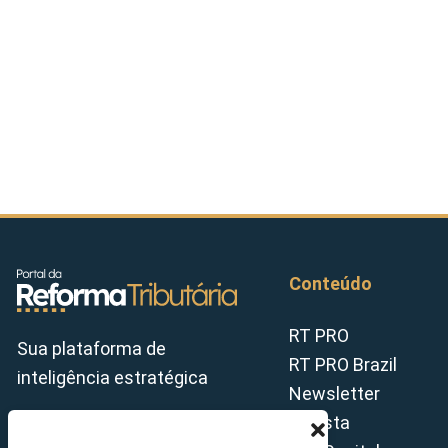
Conteúdo
RT PRO
Sua plataforma de
RT PRO Brazil
inteligência estratégica
Newsletter
Revista