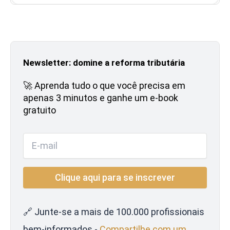
Newsletter: domine a reforma tributária
🚀 Aprenda tudo o que você precisa em
apenas 3 minutos e ganhe um e-book
gratuito
🔗 Junte-se a mais de 100.000 profissionais
bem-informados -
Compartilhe com um