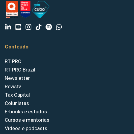
Conteúdo
RT PRO
RT PRO Brazil
Newsletter
Revista
Tax Capital
Colunistas
E-books e estudos
Cursos e mentorias
Vídeos e podcasts