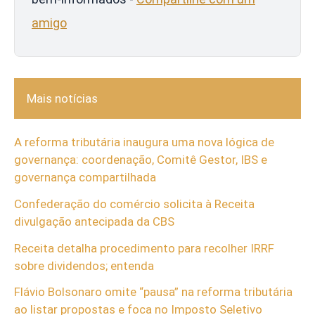
amigo
Mais notícias
A reforma tributária inaugura uma nova lógica de
governança: coordenação, Comitê Gestor, IBS e
governança compartilhada
Confederação do comércio solicita à Receita
divulgação antecipada da CBS
Receita detalha procedimento para recolher IRRF
sobre dividendos; entenda
Flávio Bolsonaro omite “pausa” na reforma tributária
ao listar propostas e foca no Imposto Seletivo