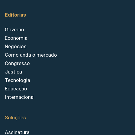
Editorias
Governo
Economia
Negócios
Como anda o mercado
Congresso
Justiça
Tecnologia
Educação
Internacional
Soluções
Assinatura