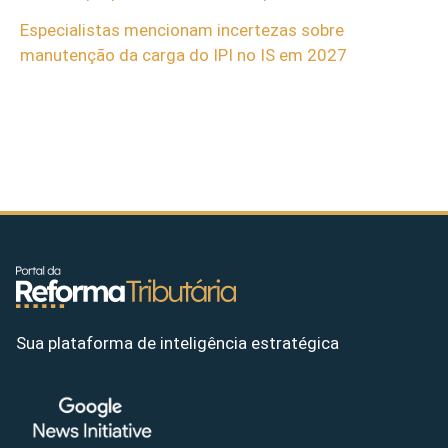
Especialistas mencionam incertezas sobre
manutenção da carga do IPI no IS em 2027
Sua plataforma de inteligência estratégica