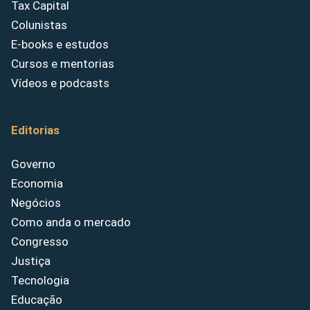
Tax Capital
Colunistas
E-books e estudos
Cursos e mentorias
Vídeos e podcasts
Editorias
Governo
Economia
Negócios
Como anda o mercado
Congresso
Justiça
Tecnologia
Educação