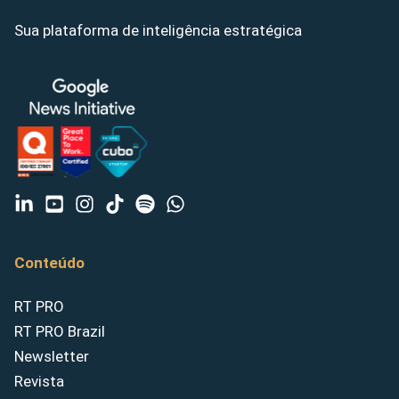
Sua plataforma de inteligência estratégica
Conteúdo
RT PRO
RT PRO Brazil
Newsletter
Revista