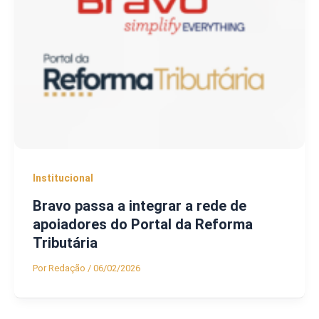
Institucional
Bravo passa a integrar a rede de
apoiadores do Portal da Reforma
Tributária
Por
Redação
/
06/02/2026