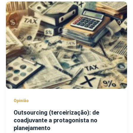
Opinião
Outsourcing (terceirização): de
coadjuvante a protagonista no
planejamento