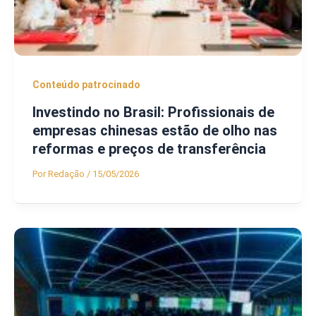
Conteúdo patrocinado
Investindo no Brasil: Profissionais de
empresas chinesas estão de olho nas
reformas e preços de transferência
Por
Redação
/
15/05/2026