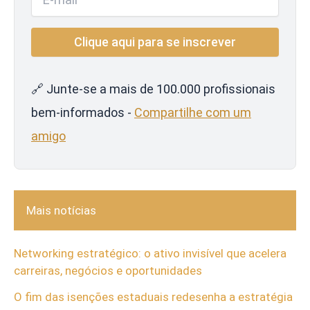
🔗 Junte-se a mais de 100.000 profissionais
bem-informados -
Compartilhe com um
amigo
Mais notícias
Networking estratégico: o ativo invisível que acelera
carreiras, negócios e oportunidades
O fim das isenções estaduais redesenha a estratégia