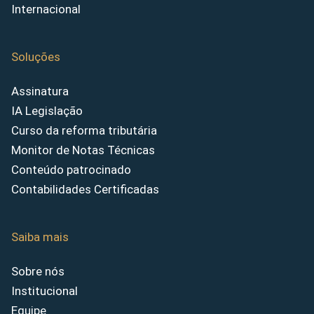
Internacional
Soluções
Assinatura
IA Legislação
Curso da reforma tributária
Monitor de Notas Técnicas
Conteúdo patrocinado
Contabilidades Certificadas
Saiba mais
Sobre nós
Institucional
Equipe