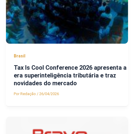
Brasil
Tax Is Cool Conference 2026 apresenta a
era superinteligência tributária e traz
novidades do mercado
Por
Redação
/
26/04/2026