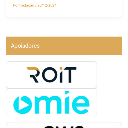
Por
Redação
/
20/12/2024
Apoiadores