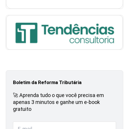
Boletim da Reforma Tributária
🚀 Aprenda tudo o que você precisa em
apenas 3 minutos e ganhe um e-book
gratuito