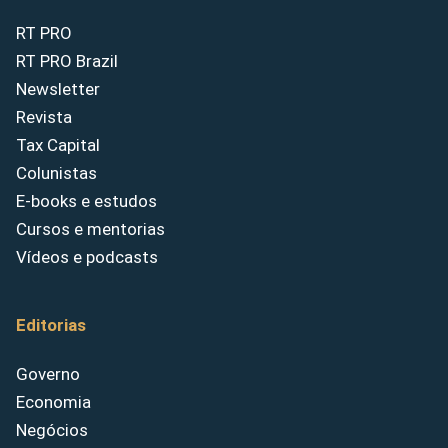
RT PRO
RT PRO Brazil
Newsletter
Revista
Tax Capital
Colunistas
E-books e estudos
Cursos e mentorias
Vídeos e podcasts
Editorias
Governo
Economia
Negócios