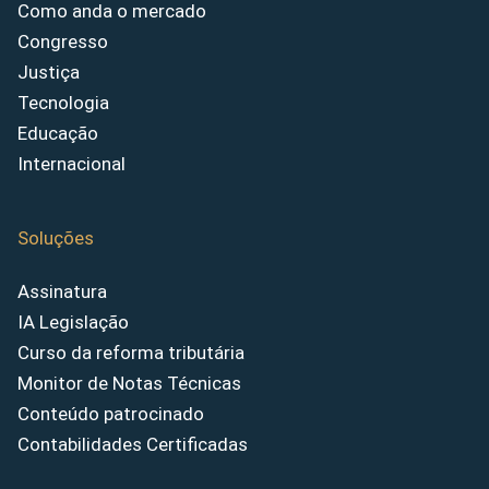
Como anda o mercado
Congresso
Justiça
Tecnologia
Educação
Internacional
Soluções
Assinatura
IA Legislação
Curso da reforma tributária
Monitor de Notas Técnicas
Conteúdo patrocinado
Contabilidades Certificadas