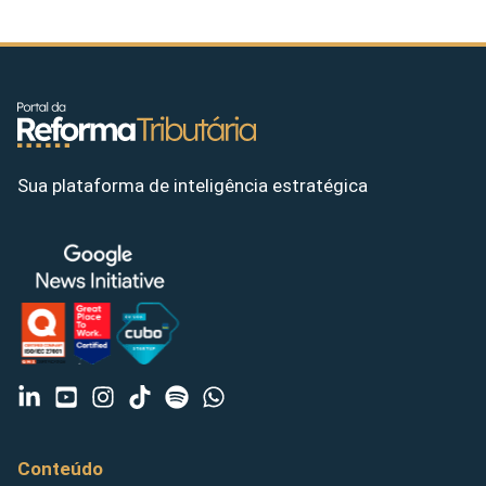
Sua plataforma de inteligência estratégica
Conteúdo