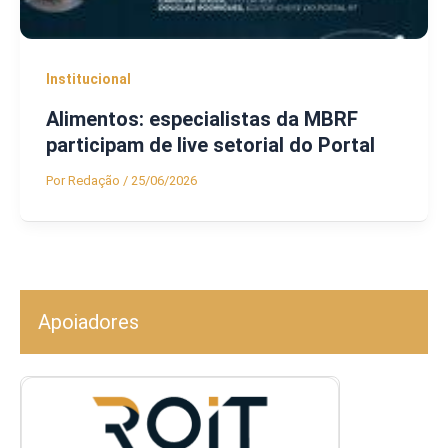
Institucional
Alimentos: especialistas da MBRF
participam de live setorial do Portal
Por
Redação
/
25/06/2026
Apoiadores