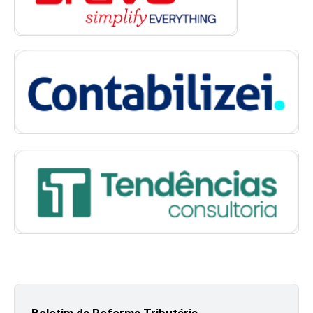
Boletim da Reforma Tributária