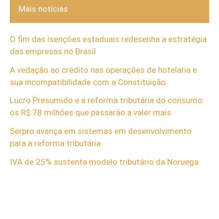
Mais notícias
O fim das isenções estaduais redesenha a estratégia
das empresas no Brasil
A vedação ao crédito nas operações de hotelaria e
sua incompatibilidade com a Constituição
Lucro Presumido e a reforma tributária do consumo:
os R$ 78 milhões que passarão a valer mais
Serpro avança em sistemas em desenvolvimento
para a reforma tributária
IVA de 25% sustenta modelo tributário da Noruega