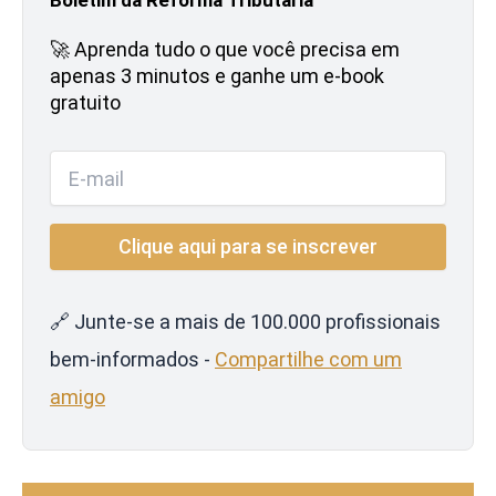
🚀 Aprenda tudo o que você precisa em
apenas 3 minutos e ganhe um e-book
gratuito
🔗 Junte-se a mais de 100.000 profissionais
bem-informados -
Compartilhe com um
amigo