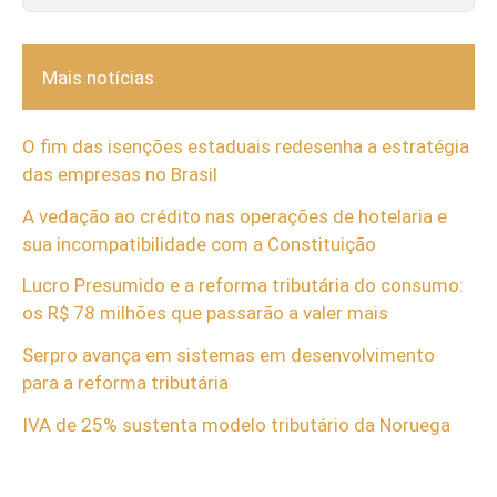
Mais notícias
O fim das isenções estaduais redesenha a estratégia
das empresas no Brasil
A vedação ao crédito nas operações de hotelaria e
sua incompatibilidade com a Constituição
Lucro Presumido e a reforma tributária do consumo:
os R$ 78 milhões que passarão a valer mais
Serpro avança em sistemas em desenvolvimento
para a reforma tributária
IVA de 25% sustenta modelo tributário da Noruega