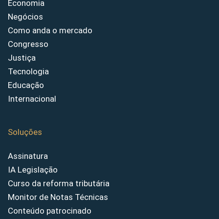
Economia
Negócios
Como anda o mercado
Congresso
Justiça
Tecnologia
Educação
Internacional
Soluções
Assinatura
IA Legislação
Curso da reforma tributária
Monitor de Notas Técnicas
Conteúdo patrocinado