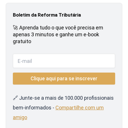
Boletim da Reforma Tributária
🚀 Aprenda tudo o que você precisa em
apenas 3 minutos e ganhe um e-book
gratuito
🔗 Junte-se a mais de 100.000 profissionais
bem-informados -
Compartilhe com um
amigo