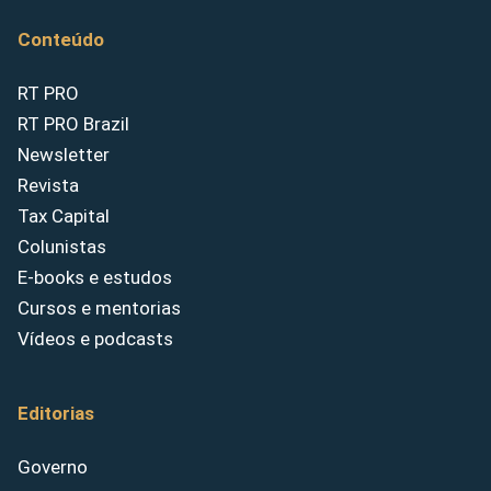
Conteúdo
RT PRO
RT PRO Brazil
Newsletter
Revista
Tax Capital
Colunistas
E-books e estudos
Cursos e mentorias
Vídeos e podcasts
Editorias
Governo