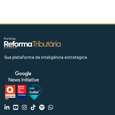
Sua plataforma de inteligência estratégica