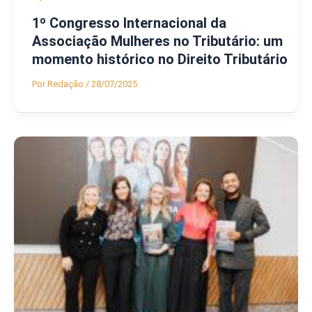
1º Congresso Internacional da
Associação Mulheres no Tributário: um
momento histórico no Direito Tributário
Por
Redação
/
28/07/2025