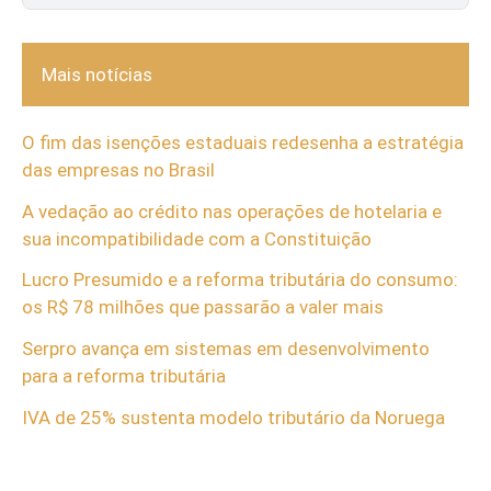
Mais notícias
O fim das isenções estaduais redesenha a estratégia
das empresas no Brasil
A vedação ao crédito nas operações de hotelaria e
sua incompatibilidade com a Constituição
Lucro Presumido e a reforma tributária do consumo:
os R$ 78 milhões que passarão a valer mais
Serpro avança em sistemas em desenvolvimento
para a reforma tributária
IVA de 25% sustenta modelo tributário da Noruega