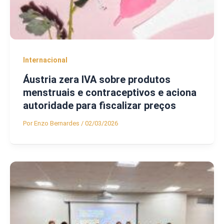
Internacional
Áustria zera IVA sobre produtos
menstruais e contraceptivos e aciona
autoridade para fiscalizar preços
Por
Enzo Bernardes
/
02/03/2026