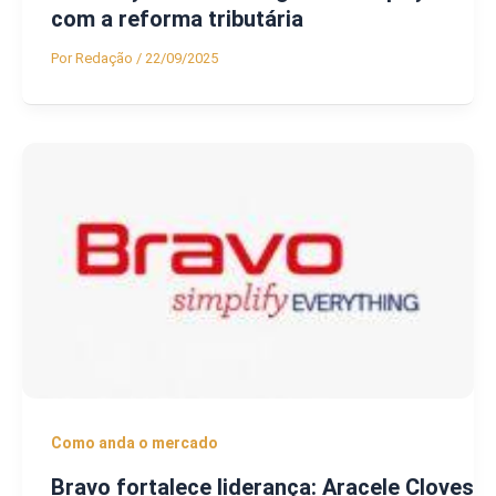
com a reforma tributária
Por
Redação
/
22/09/2025
Como anda o mercado
Bravo fortalece liderança: Aracele Cloves