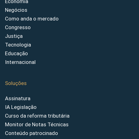
Economia
Negócios
Como anda o mercado
Congresso
Justiça
Tecnologia
Educação
Internacional
Soluções
Assinatura
IA Legislação
Curso da reforma tributária
Monitor de Notas Técnicas
Conteúdo patrocinado