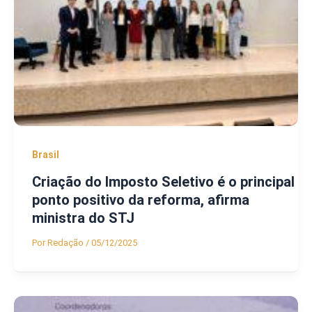
Brasil
Criação do Imposto Seletivo é o principal
ponto positivo da reforma, afirma
ministra do STJ
Por
Redação
/
05/12/2025