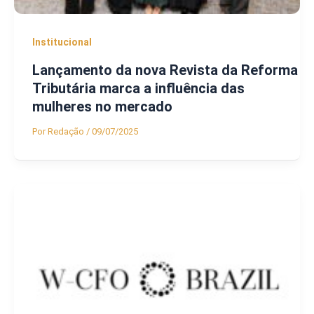
Institucional
Lançamento da nova Revista da Reforma
Tributária marca a influência das
mulheres no mercado
Por
Redação
/
09/07/2025