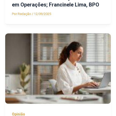
em Operações; Francinele Lima, BPO
Por
Redação
/
12/09/2025
Opinião