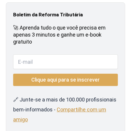
Boletim da Reforma Tributária
🚀 Aprenda tudo o que você precisa em
apenas 3 minutos e ganhe um e-book
gratuito
🔗 Junte-se a mais de 100.000 profissionais
bem-informados -
Compartilhe com um
amigo