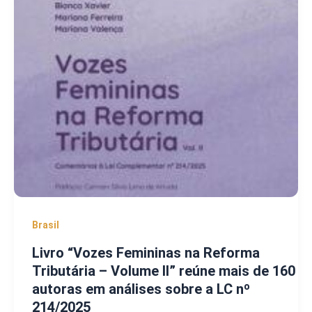
Brasil
Livro “Vozes Femininas na Reforma
Tributária – Volume II” reúne mais de 160
autoras em análises sobre a LC nº
214/2025