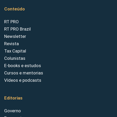
Conteúdo
RT PRO
RT PRO Brazil
Newsletter
Revista
Tax Capital
Colunistas
E-books e estudos
Cursos e mentorias
Vídeos e podcasts
Editorias
Governo