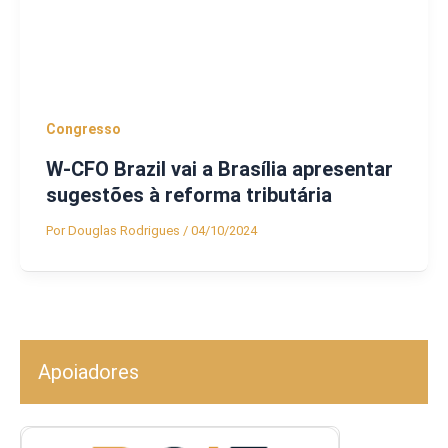
Congresso
W-CFO Brazil vai a Brasília apresentar
sugestões à reforma tributária
Por
Douglas Rodrigues
/
04/10/2024
Apoiadores