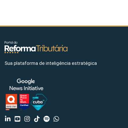
Sua plataforma de inteligência estratégica