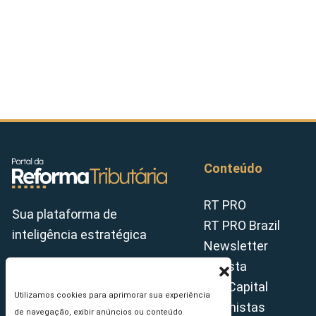
Conteúdo
RT PRO
Sua plataforma de
RT PRO Brazil
inteligência estratégica
Newsletter
Revista
Tax Capital
Utilizamos cookies para aprimorar sua experiência
Colunistas
de navegação, exibir anúncios ou conteúdo