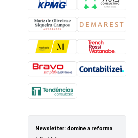
Newsletter: domine a reforma