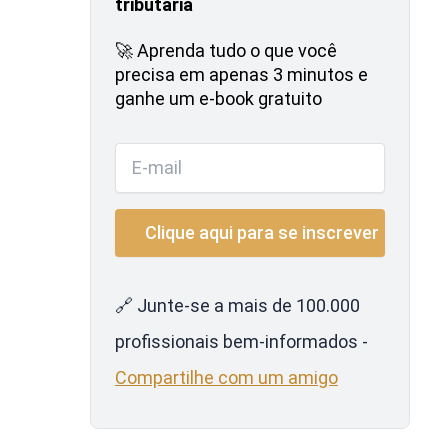
tributária
🚀 Aprenda tudo o que você
precisa em apenas 3 minutos e
ganhe um e-book gratuito
🔗 Junte-se a mais de 100.000
profissionais bem-informados -
Compartilhe com um amigo