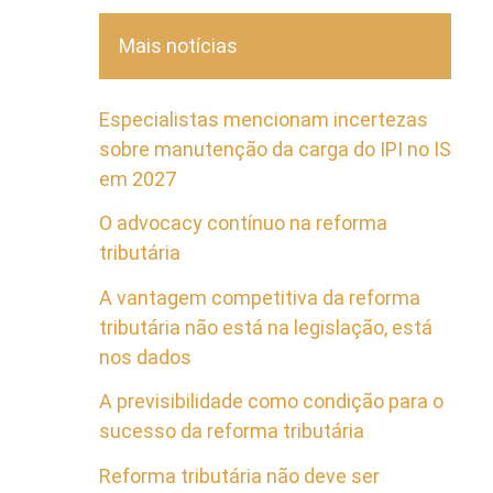
Mais notícias
Especialistas mencionam incertezas
sobre manutenção da carga do IPI no IS
em 2027
O advocacy contínuo na reforma
tributária
A vantagem competitiva da reforma
tributária não está na legislação, está
nos dados
A previsibilidade como condição para o
sucesso da reforma tributária
Reforma tributária não deve ser