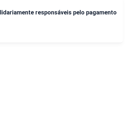
lidariamente responsáveis pelo pagamento