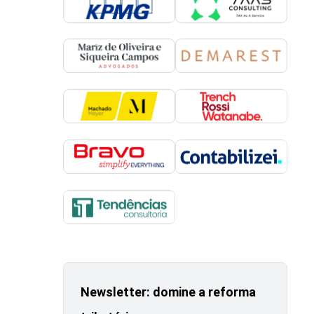
Newsletter: domine a reforma