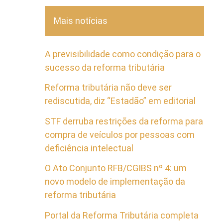
Mais notícias
A previsibilidade como condição para o
sucesso da reforma tributária
Reforma tributária não deve ser
rediscutida, diz “Estadão” em editorial
STF derruba restrições da reforma para
compra de veículos por pessoas com
deficiência intelectual
O Ato Conjunto RFB/CGIBS nº 4: um
novo modelo de implementação da
reforma tributária
Portal da Reforma Tributária completa