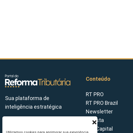
Conteúdo
RT PRO
Sua plataforma de
RT PRO Brazil
inteligência estratégica
Newsletter
Revista
Tax Capital
Utilizamos cookies para aprimorar sua experiência