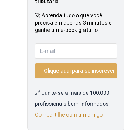
tributária
🚀 Aprenda tudo o que você
precisa em apenas 3 minutos e
ganhe um e-book gratuito
🔗 Junte-se a mais de 100.000
profissionais bem-informados -
Compartilhe com um amigo