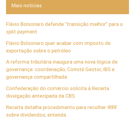
Mais notícias
Flávio Bolsonaro defende “transição melhor” para o
split payment
Flávio Bolsonaro quer acabar com imposto de
exportação sobre o petróleo
A reforma tributária inaugura uma nova lógica de
governança: coordenação, Comitê Gestor, IBS e
governança compartilhada
Confederação do comércio solicita à Receita
divulgação antecipada da CBS
Receita detalha procedimento para recolher IRRF
sobre dividendos; entenda