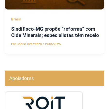
Brasil
Sindifisco-MG propõe “reforma” com
Cide Minerais; especialistas têm receio
Por
Gabriel Benevides
/
19/05/2026
Apoiadores