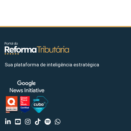
Sua plataforma de inteligência estratégica