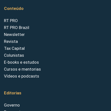
Conteúdo
RT PRO
RT PRO Brazil
Newsletter
Revista
Tax Capital
Colunistas
E-books e estudos
Cursos e mentorias
Vídeos e podcasts
Editorias
Governo