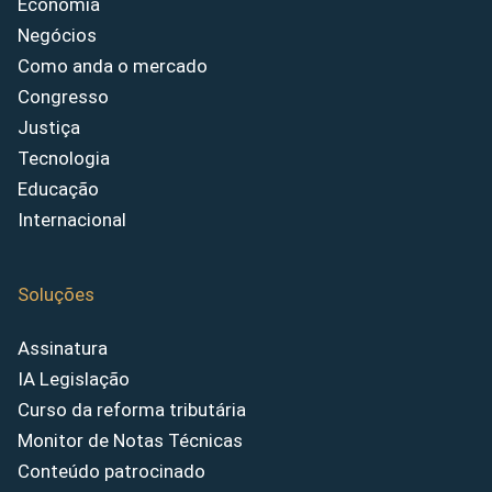
Economia
Negócios
Como anda o mercado
Congresso
Justiça
Tecnologia
Educação
Internacional
Soluções
Assinatura
IA Legislação
Curso da reforma tributária
Monitor de Notas Técnicas
Conteúdo patrocinado