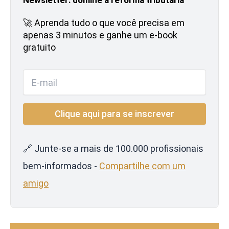
🚀 Aprenda tudo o que você precisa em
apenas 3 minutos e ganhe um e-book
gratuito
🔗 Junte-se a mais de 100.000 profissionais
bem-informados -
Compartilhe com um
amigo